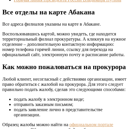
Все отделы на карте Абакана
Все адреса филиалов указаны на карте в Абакане.
Воспользовавшись картой, можно увидеть, где находится
территориальный филиал прокуратуры. А кликнув на нужное
отделение – дополнительную контактную информацию:
номер телефона горячей линии, ссылку для перехода на
официальный сайт, электронную почту и расписание работы.
Как можно пожаловаться на прокурора
Любой клиент, несогласный с действиями организации, имеет
право обратиться с жалобой на прокурора. Для этого следует
правильно подать жалобу, сделав это следующими способами:
подать жалобу в электронном виде;
отправить заказным письмом;
подать заявление лично в представительстве
организации.
Образец жалобы можно найти на
официальном портале