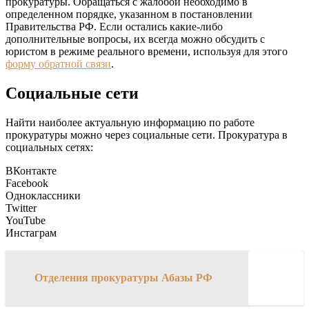
прокуратуры. Обращаться с жалобой необходимо в
определенном порядке, указанном в постановлении
Правительства РФ. Если остались какие-либо
дополнительные вопросы, их всегда можно обсудить с
юристом в режиме реального времени, используя для этого
форму обратной связи
.
Социальные сети
Найти наиболее актуальную информацию по работе
прокуратуры можно через социальные сети. Прокуратура в
социальных сетях:
ВКонтакте
Facebook
Одноклассники
Twitter
YouTube
Инстаграм
→
Отделения прокуратуры Абазы РФ