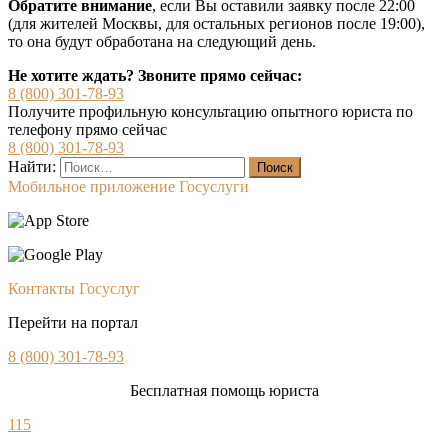
Обратите внимание
, если Вы оставили заявку после 22:00
(для жителей Москвы, для остальных регионов после 19:00),
то она будут обработана на следующий день.
Не хотите ждать? Звоните прямо сейчас:
8 (800) 301-78-93
Получите профильную консультацию опытного юриста по
телефону прямо сейчас
8 (800) 301-78-93
Найти:
Мобильное приложение Госуслуги
Контакты Госуслуг
Перейти на портал
8 (800) 301-78-93
Бесплатная помощь юриста
115