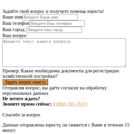
Задайте свой вопрос и получите помощь юриста!
Ваше имя
Ваш телефон
Ваш город:
Ваш вопрос
Пример:
Какие необходимы документы для регистрации
хозяйственной постройки?
Задать вопрос юристу
Отправляя вопрос, вы даёте согласие на
обработку
персональных данных
Не хотите ждать?
Звоните прямо сейчас:
8 (800) 301-78-93
Спасибо за вопрос
Данные отправлены юристу, он свяжется с Вами в течение 15
минут.