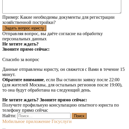
Пример:
Какие необходимы документы для регистрации
хозяйственной постройки?
Задать вопрос юристу
Отправляя вопрос, вы даёте согласие на
обработку
персональных данных
Не хотите ждать?
Звоните прямо сейчас:
Спасибо за вопрос
Данные отправлены юристу, он свяжется с Вами в течение 15
минут.
Обратите внимание
, если Вы оставили заявку после 22:00
(для жителей Москвы, для остальных регионов после 19:00),
то она будут обработана на следующий день.
Не хотите ждать? Звоните прямо сейчас:
Получите профильную консультацию опытного юриста по
телефону прямо сейчас
Найти:
Мобильное приложение Госуслуги