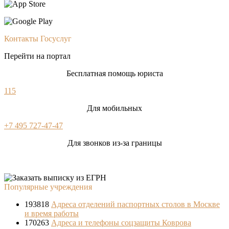
Контакты Госуслуг
Перейти на портал
Бесплатная помощь юриста
115
Для мобильных
+7 495 727-47-47
Для звонков из-за границы
Популярные учреждения
193818
Адреса отделений паспортных столов в Москве
и время работы
170263
Адреса и телефоны соцзащиты Коврова