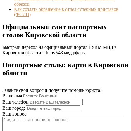
образец
Как создать обращение в отдел судебных приставов
(ФССП)
Официальный сайт паспортных
столов Кировской области
Быстрый переход на официальный портал ГУВМ МВД в
Кировской области –
https://43.мвд.рф/ms
.
Паспортные столы: карта в Кировской
области
Задайте свой вопрос и получите помощь юриста!
Ваше имя
Ваш телефон
Ваш город:
Ваш вопрос