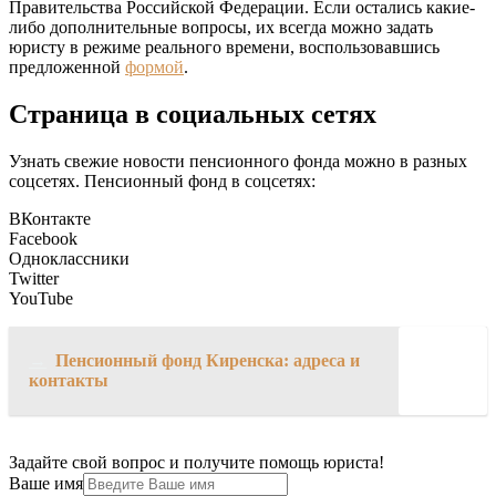
Правительства Российской Федерации. Если остались какие-
либо дополнительные вопросы, их всегда можно задать
юристу в режиме реального времени, воспользовавшись
предложенной
формой
.
Страница в социальных сетях
Узнать свежие новости пенсионного фонда можно в разных
соцсетях. Пенсионный фонд в соцсетях:
ВКонтакте
Facebook
Одноклассники
Twitter
YouTube
→
Пенсионный фонд Киренска: адреса и
контакты
Задайте свой вопрос и получите помощь юриста!
Ваше имя