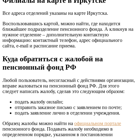
Филиалы на карте в Иркутске
Все адреса отделений указаны на карте Иркутска.
Воспользовавшись картой, можно найти, где находится
ближайшее подразделение пенсионного фонда. А кликнув на
нужное отделение – дополнительную контактную
информацию: контактный телефон, адрес официального
сайта, e-mail и расписание приема.
Куда обратиться с жалобой на
пенсионный фонд РФ
Любой пользователь, несогласный с действиями организации,
вправе жаловаться на пенсионный фонд РФ. Для этого
следует написать жалобу, сделав это следующим образом:
подать жалобу онлайн;
отправить заказное письмо с заявлением по почте;
подать заявление лично в отделении учреждения.
Образец жалобы можно найти на
официальном портале
пенсионного фонда. Подавать жалобу необходимо в
определенном порядке, указанном в постановлении