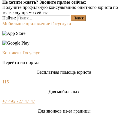
Не хотите ждать? Звоните прямо сейчас:
Получите профильную консультацию опытного юриста по
телефону прямо сейчас
Найти:
Мобильное приложение Госуслуги
Контакты Госуслуг
Перейти на портал
Бесплатная помощь юриста
115
Для мобильных
+7 495 727-47-47
Для звонков из-за границы