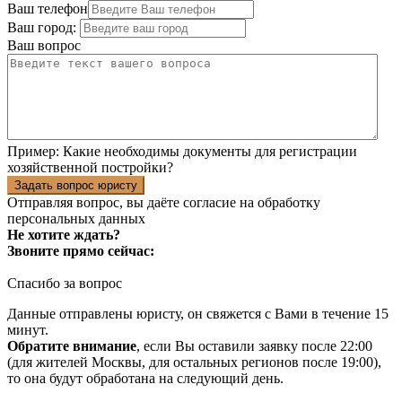
Ваш телефон
Ваш город:
Ваш вопрос
Пример:
Какие необходимы документы для регистрации
хозяйственной постройки?
Задать вопрос юристу
Отправляя вопрос, вы даёте согласие на
обработку
персональных данных
Не хотите ждать?
Звоните прямо сейчас:
Спасибо за вопрос
Данные отправлены юристу, он свяжется с Вами в течение 15
минут.
Обратите внимание
, если Вы оставили заявку после 22:00
(для жителей Москвы, для остальных регионов после 19:00),
то она будут обработана на следующий день.