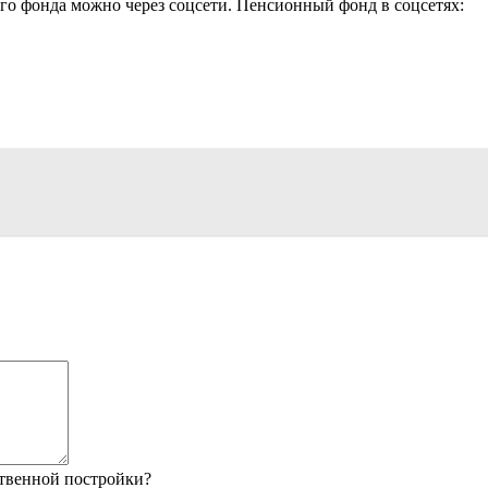
о фонда можно через соцсети. Пенсионный фонд в соцсетях:
твенной постройки?