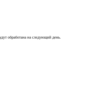
будут обработана на следующий день.