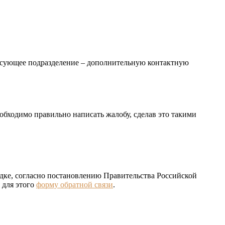
ресующее подразделение – дополнительную контактную
обходимо правильно написать жалобу, сделав это такими
дке, согласно постановлению Правительства Российской
 для этого
форму обратной связи
.