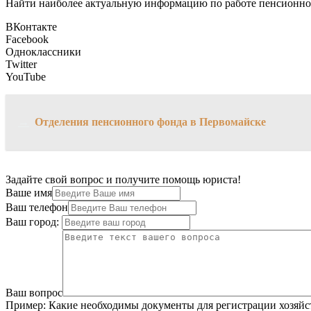
Найти наиболее актуальную информацию по работе пенсионног
ВКонтакте
Facebook
Одноклассники
Twitter
YouTube
→
Отделения пенсионного фонда в Первомайске
Задайте свой вопрос и получите помощь юриста!
Ваше имя
Ваш телефон
Ваш город:
Ваш вопрос
Пример:
Какие необходимы документы для регистрации хозяйс