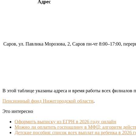
Адрес
Саров, ул. Павлика Морозова, 2, Саров
пн-чт 8:00–17:00, перер
В этой таблице указаны адреса и время работы всех филиалов 
Пенсионный фонд Нижегородской области
.
Это интересно
Оформить выписку из ЕГРН в 2026 году онлайн
Можно ли оплатить госпошлину в МФЦ: алгоритм дейст
Детские пособия: список всех выплат на ребенка в 2026 г