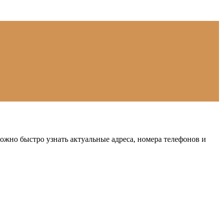
жно быстро узнать актуальные адреса, номера телефонов и