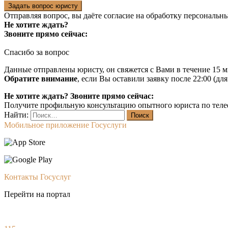
Задать вопрос юристу
Отправляя вопрос, вы даёте согласие на
обработку персональн
Не хотите ждать?
Звоните прямо сейчас:
Спасибо за вопрос
Данные отправлены юристу, он свяжется с Вами в течение 15 м
Обратите внимание
, если Вы оставили заявку после 22:00 (дл
Не хотите ждать? Звоните прямо сейчас:
Получите профильную консультацию опытного юриста по теле
Найти:
Мобильное приложение Госуслуги
Контакты Госуслуг
Перейти на портал