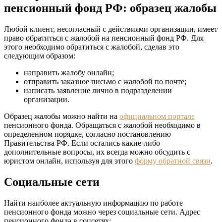
пенсионный фонд РФ: образец жалобы
Любой клиент, несогласный с действиями организации, имеет
право обратиться с жалобой на пенсионный фонд РФ. Для
этого необходимо обратиться с жалобой, сделав это
следующим образом:
направить жалобу онлайн;
отправить заказное письмо с жалобой по почте;
написать заявление лично в подразделении
организации.
Образец жалобы можно найти на
официальном портале
пенсионного фонда. Обращаться с жалобой необходимо в
определенном порядке, согласно постановлению
Правительства РФ. Если остались какие-либо
дополнительные вопросы, их всегда можно обсудить с
юристом онлайн, используя для этого
форму обратной связи
.
Социальные сети
Найти наиболее актуальную информацию по работе
пенсионного фонда можно через социальные сети. Адрес
пенсионного фонда в соцсетях: