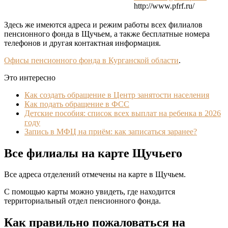
http://www.pfrf.ru/
Здесь же имеются адреса и режим работы всех филиалов
пенсионного фонда в Щучьем, а также бесплатные номера
телефонов и другая контактная информация.
Офисы пенсионного фонда в Курганской области
.
Это интересно
Как создать обращение в Центр занятости населения
Как подать обращение в ФСС
Детские пособия: список всех выплат на ребенка в 2026
году
Запись в МФЦ на приём: как записаться заранее?
Все филиалы на карте Щучьего
Все адреса отделений отмечены на карте в Щучьем.
С помощью карты можно увидеть, где находится
территориальный отдел пенсионного фонда.
Как правильно пожаловаться на