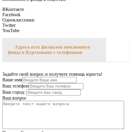
ВКонтакте
Facebook
Одноклассники
Twitter
YouTube
→
Адреса всех филиалов пенсионного
фонда в Куртамыше с телефонами
Задайте свой вопрос и получите помощь юриста!
Ваше имя
Ваш телефон
Ваш город:
Ваш вопрос