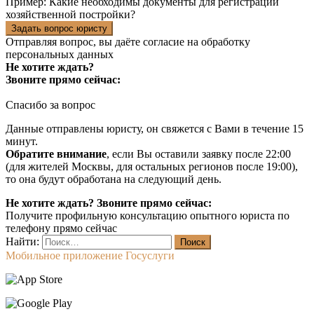
Пример:
Какие необходимы документы для регистрации
хозяйственной постройки?
Задать вопрос юристу
Отправляя вопрос, вы даёте согласие на
обработку
персональных данных
Не хотите ждать?
Звоните прямо сейчас:
Спасибо за вопрос
Данные отправлены юристу, он свяжется с Вами в течение 15
минут.
Обратите внимание
, если Вы оставили заявку после 22:00
(для жителей Москвы, для остальных регионов после 19:00),
то она будут обработана на следующий день.
Не хотите ждать? Звоните прямо сейчас:
Получите профильную консультацию опытного юриста по
телефону прямо сейчас
Найти:
Мобильное приложение Госуслуги