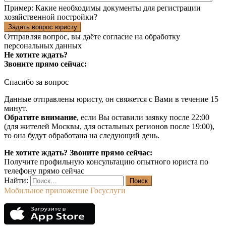
Пример:
Какие необходимы документы для регистрации
хозяйственной постройки?
Задать вопрос юристу
Отправляя вопрос, вы даёте согласие на
обработку
персональных данных
Не хотите ждать?
Звоните прямо сейчас:
Спасибо за вопрос
Данные отправлены юристу, он свяжется с Вами в течение 15
минут.
Обратите внимание
, если Вы оставили заявку после 22:00
(для жителей Москвы, для остальных регионов после 19:00),
то она будут обработана на следующий день.
Не хотите ждать? Звоните прямо сейчас:
Получите профильную консультацию опытного юриста по
телефону прямо сейчас
Найти:
Мобильное приложение Госуслуги