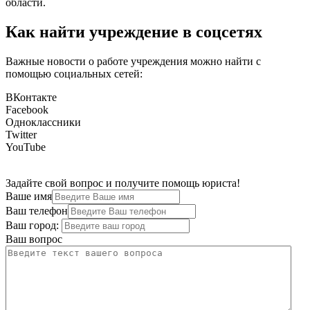
области.
Как найти учреждение в соцсетях
Важные новости о работе учреждения можно найти с
помощью социальных сетей:
ВКонтакте
Facebook
Одноклассники
Twitter
YouTube
Задайте свой вопрос и получите помощь юриста!
Ваше имя
Ваш телефон
Ваш город:
Ваш вопрос