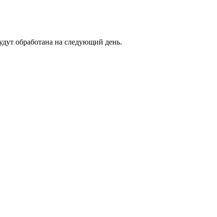
будут обработана на следующий день.