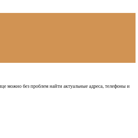
це можно без проблем найти актуальные адреса, телефоны и