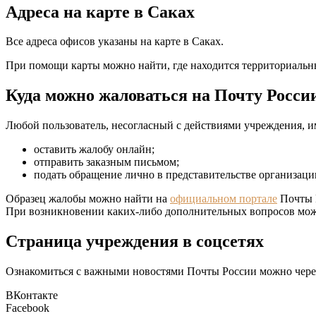
Адреса на карте в Саках
Все адреса офисов указаны на карте в Саках.
При помощи карты можно найти, где находится территориальн
Куда можно жаловаться на Почту Росси
Любой пользователь, несогласный с действиями учреждения, им
оставить жалобу онлайн;
отправить заказным письмом;
подать обращение лично в представительстве организаци
Образец жалобы можно найти на
официальном портале
Почты Р
При возникновении каких-либо дополнительных вопросов можн
Страница учреждения в соцсетях
Ознакомиться с важными новостями Почты России можно через
ВКонтакте
Facebook