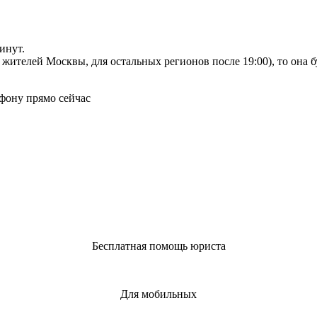
инут.
я жителей Москвы, для остальных регионов после 19:00), то она 
фону прямо сейчас
Бесплатная помощь юриста
Для мобильных