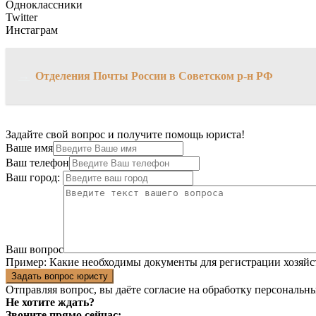
Одноклассники
Twitter
Инстаграм
→
Отделения Почты России в Советском р-н РФ
Задайте свой вопрос и получите помощь юриста!
Ваше имя
Ваш телефон
Ваш город:
Ваш вопрос
Пример:
Какие необходимы документы для регистрации хозяйс
Задать вопрос юристу
Отправляя вопрос, вы даёте согласие на
обработку персональн
Не хотите ждать?
Звоните прямо сейчас: