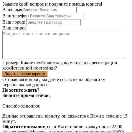
Задайте свой вопрос и получите помощь юриста!
Ваше имя
Ваш телефон
Ваш город:
Ваш вопрос
Пример:
Какие необходимы документы для регистрации
хозяйственной постройки?
Задать вопрос юристу
Отправляя вопрос, вы даёте согласие на
обработку
персональных данных
Не хотите ждать?
Звоните прямо сейчас:
Спасибо за вопрос
Данные отправлены юристу, он свяжется с Вами в течение 15
минут.
Обратите внимание
, если Вы оставили заявку после 22:00
(для жителей Москвы, для остальных регионов после 19:00),