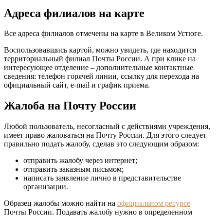
Адреса филиалов на карте
Все адреса филиалов отмечены на карте в Великом Устюге.
Воспользовавшись картой, можно увидеть, где находится
территориальный филиал Почты России. А при клике на
интересующее отделение – дополнительные контактные
сведения: телефон горячей линии, ссылку для перехода на
официальный сайт, e-mail и график приема.
Жалоба на Почту России
Любой пользователь, несогласный с действиями учреждения,
имеет право жаловаться на Почту России. Для этого следует
правильно подать жалобу, сделав это следующим образом:
отправить жалобу через интернет;
отправить заказным письмом;
написать заявление лично в представительстве
организации.
Образец жалобы можно найти на
официальном ресурсе
Почты России. Подавать жалобу нужно в определенном