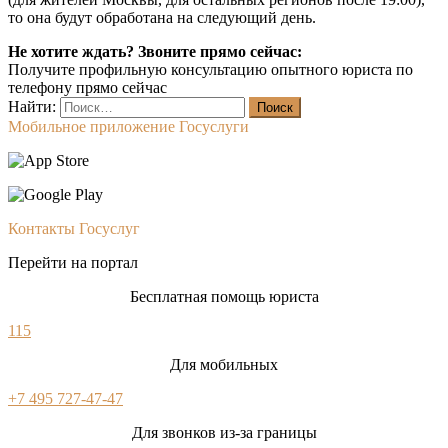
то она будут обработана на следующий день.
Не хотите ждать? Звоните прямо сейчас:
Получите профильную консультацию опытного юриста по
телефону прямо сейчас
Найти:
Мобильное приложение Госуслуги
Контакты Госуслуг
Перейти на портал
Бесплатная помощь юриста
115
Для мобильных
+7 495 727-47-47
Для звонков из-за границы