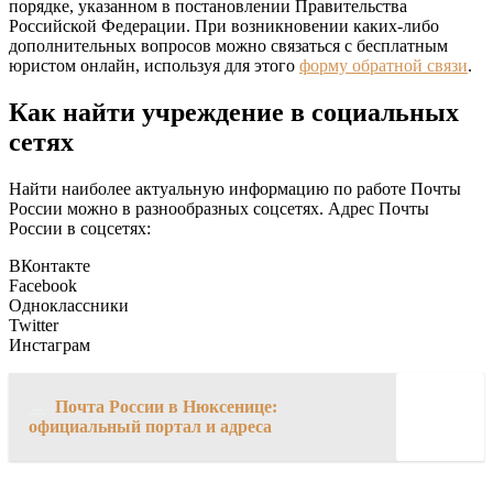
порядке, указанном в постановлении Правительства
Российской Федерации. При возникновении каких-либо
дополнительных вопросов можно связаться с бесплатным
юристом онлайн, используя для этого
форму обратной связи
.
Как найти учреждение в социальных
сетях
Найти наиболее актуальную информацию по работе Почты
России можно в разнообразных соцсетях. Адрес Почты
России в соцсетях:
ВКонтакте
Facebook
Одноклассники
Twitter
Инстаграм
→
Почта России в Нюксенице:
официальный портал и адреса