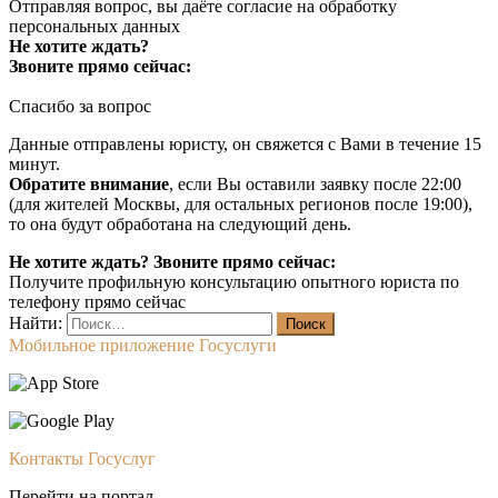
Отправляя вопрос, вы даёте согласие на
обработку
персональных данных
Не хотите ждать?
Звоните прямо сейчас:
Спасибо за вопрос
Данные отправлены юристу, он свяжется с Вами в течение 15
минут.
Обратите внимание
, если Вы оставили заявку после 22:00
(для жителей Москвы, для остальных регионов после 19:00),
то она будут обработана на следующий день.
Не хотите ждать? Звоните прямо сейчас:
Получите профильную консультацию опытного юриста по
телефону прямо сейчас
Найти:
Мобильное приложение Госуслуги
Контакты Госуслуг
Перейти на портал