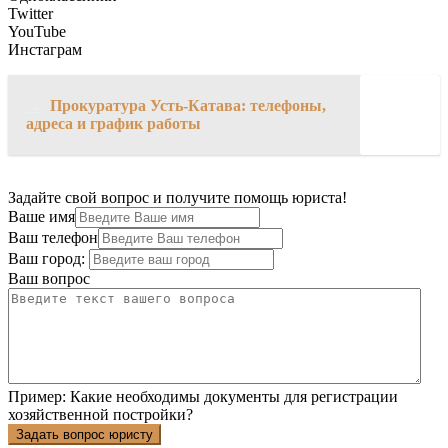
Twitter
YouTube
Инстаграм
→
Прокуратура Усть-Катава: телефоны,
адреса и график работы
Задайте свой вопрос и получите помощь юриста!
Ваше имя
Ваш телефон
Ваш город:
Ваш вопрос
Пример:
Какие необходимы документы для регистрации
хозяйственной постройки?
Задать вопрос юристу