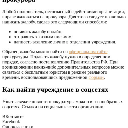
Любой пользователь, несогласный с действиями организации,
вправе жаловаться на прокурора. Для этого следует правильно
написать жалобу, сделав это следующими способами:
оставить жалобу онлайн;
отправить заказным письмом;
написать заявление лично в отделении учреждения.
Образец жалобы можно найти на
официальном сайте
прокуратуры. Подавать жалобу нужно в определенном
порядке, согласно постановлению Правительства РФ. При
возникновении каких-либо дополнительных вопросов можно
связаться с бесплатным юристом в режиме реального
времени, воспользовавшись предложенной
формой
.
Как найти учреждение в соцсетях
Узнать свежие новости прокуратуры можно в разнообразных
соцсетях. Ссылки на социальные сети организации:
ВКонтакте
Facebook
Одноклассники