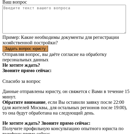
Ваш вопрос
Пример:
Какие необходимы документы для регистрации
хозяйственной постройки?
Задать вопрос юристу
Отправляя вопрос, вы даёте согласие на
обработку
персональных данных
Не хотите ждать?
Звоните прямо сейчас:
Спасибо за вопрос
Данные отправлены юристу, он свяжется с Вами в течение 15
минут.
Обратите внимание
, если Вы оставили заявку после 22:00
(для жителей Москвы, для остальных регионов после 19:00),
то она будут обработана на следующий день.
Не хотите ждать? Звоните прямо сейчас:
Получите профильную консультацию опытного юриста по
телефону прямо сейчас