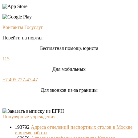
Контакты Госуслуг
Перейти на портал
Бесплатная помощь юриста
115
Для мобильных
+7 495 727-47-47
Для звонков из-за границы
Популярные учреждения
193792
Адреса отделений паспортных столов в Москве
и время работы