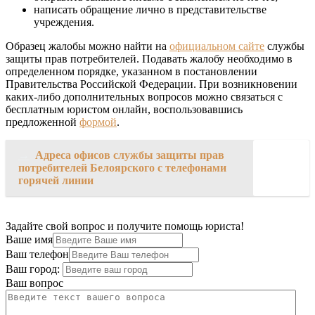
написать обращение лично в представительстве
учреждения.
Образец жалобы можно найти на
официальном сайте
службы
защиты прав потребителей. Подавать жалобу необходимо в
определенном порядке, указанном в постановлении
Правительства Российской Федерации. При возникновении
каких-либо дополнительных вопросов можно связаться с
бесплатным юристом онлайн, воспользовавшись
предложенной
формой
.
→
Адреса офисов службы защиты прав
потребителей Белоярского с телефонами
горячей линии
Задайте свой вопрос и получите помощь юриста!
Ваше имя
Ваш телефон
Ваш город:
Ваш вопрос