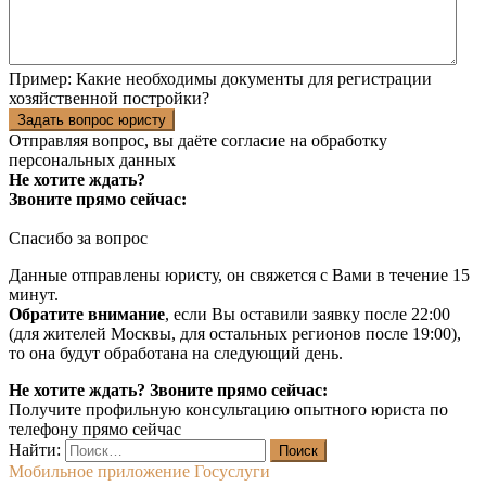
Пример:
Какие необходимы документы для регистрации
хозяйственной постройки?
Задать вопрос юристу
Отправляя вопрос, вы даёте согласие на
обработку
персональных данных
Не хотите ждать?
Звоните прямо сейчас:
Спасибо за вопрос
Данные отправлены юристу, он свяжется с Вами в течение 15
минут.
Обратите внимание
, если Вы оставили заявку после 22:00
(для жителей Москвы, для остальных регионов после 19:00),
то она будут обработана на следующий день.
Не хотите ждать? Звоните прямо сейчас:
Получите профильную консультацию опытного юриста по
телефону прямо сейчас
Найти:
Мобильное приложение Госуслуги