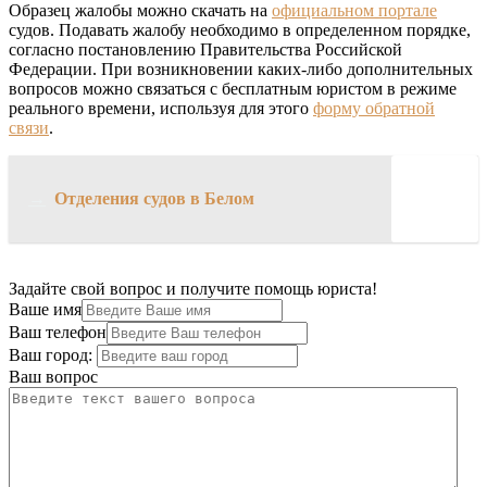
Образец жалобы можно скачать на
официальном портале
судов. Подавать жалобу необходимо в определенном порядке,
согласно постановлению Правительства Российской
Федерации. При возникновении каких-либо дополнительных
вопросов можно связаться с бесплатным юристом в режиме
реального времени, используя для этого
форму обратной
связи
.
→
Отделения судов в Белом
Задайте свой вопрос и получите помощь юриста!
Ваше имя
Ваш телефон
Ваш город:
Ваш вопрос