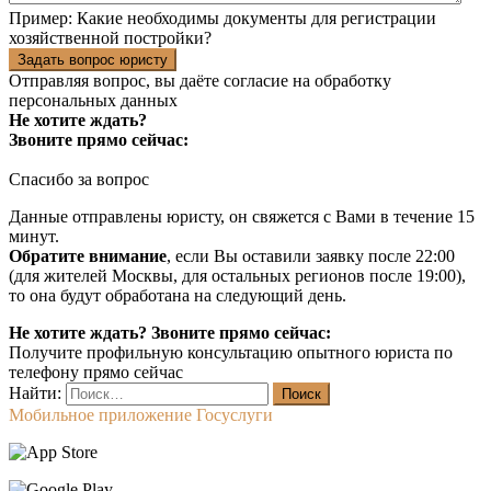
Пример:
Какие необходимы документы для регистрации
хозяйственной постройки?
Задать вопрос юристу
Отправляя вопрос, вы даёте согласие на
обработку
персональных данных
Не хотите ждать?
Звоните прямо сейчас:
Спасибо за вопрос
Данные отправлены юристу, он свяжется с Вами в течение 15
минут.
Обратите внимание
, если Вы оставили заявку после 22:00
(для жителей Москвы, для остальных регионов после 19:00),
то она будут обработана на следующий день.
Не хотите ждать? Звоните прямо сейчас:
Получите профильную консультацию опытного юриста по
телефону прямо сейчас
Найти:
Мобильное приложение Госуслуги