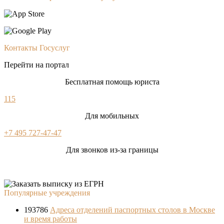
Контакты Госуслуг
Перейти на портал
Бесплатная помощь юриста
115
Для мобильных
+7 495 727-47-47
Для звонков из-за границы
Популярные учреждения
193786
Адреса отделений паспортных столов в Москве
и время работы