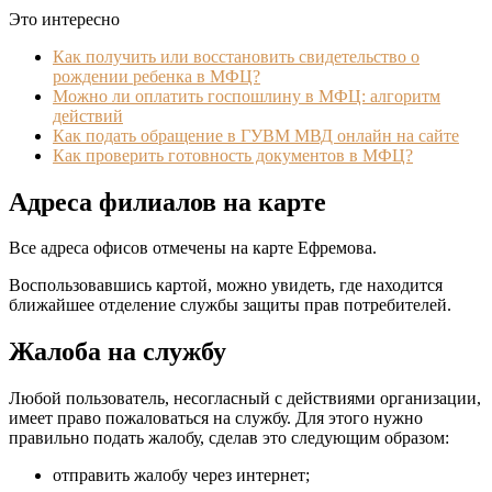
Это интересно
Как получить или восстановить свидетельство о
рождении ребенка в МФЦ?
Можно ли оплатить госпошлину в МФЦ: алгоритм
действий
Как подать обращение в ГУВМ МВД онлайн на сайте
Как проверить готовность документов в МФЦ?
Адреса филиалов на карте
Все адреса офисов отмечены на карте Ефремова.
Воспользовавшись картой, можно увидеть, где находится
ближайшее отделение службы защиты прав потребителей.
Жалоба на службу
Любой пользователь, несогласный с действиями организации,
имеет право пожаловаться на службу. Для этого нужно
правильно подать жалобу, сделав это следующим образом:
отправить жалобу через интернет;