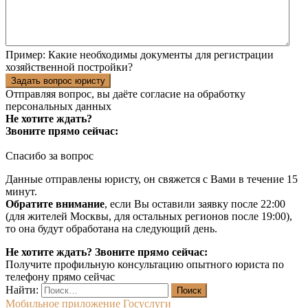
Пример:
Какие необходимы документы для регистрации
хозяйственной постройки?
Задать вопрос юристу
Отправляя вопрос, вы даёте согласие на
обработку
персональных данных
Не хотите ждать?
Звоните прямо сейчас:
Спасибо за вопрос
Данные отправлены юристу, он свяжется с Вами в течение 15
минут.
Обратите внимание
, если Вы оставили заявку после 22:00
(для жителей Москвы, для остальных регионов после 19:00),
то она будут обработана на следующий день.
Не хотите ждать? Звоните прямо сейчас:
Получите профильную консультацию опытного юриста по
телефону прямо сейчас
Найти:
Мобильное приложение Госуслуги