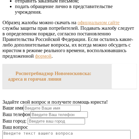
отправить заказным письмом;
подать обращение лично в представительстве
учреждения.
Образец жалобы можно скачать на
официальном сайте
службы защиты прав потребителей. Подавать жалобу следует
в определенном порядке, согласно постановлению
Правительства Российской Федерации. Если остались какие-
либо дополнительные вопросы, их всегда можно обсудить с
юристом в режиме реального времени, воспользовавшись
предложенной
формой
.
→
Роспотребнадзор Новомосковска:
адреса и горячая линия
Задайте свой вопрос и получите помощь юриста!
Ваше имя
Ваш телефон
Ваш город:
Ваш вопрос