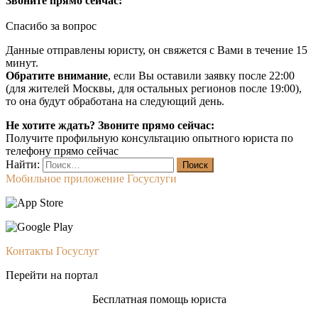
Звоните прямо сейчас:
Спасибо за вопрос
Данные отправлены юристу, он свяжется с Вами в течение 15
минут.
Обратите внимание
, если Вы оставили заявку после 22:00
(для жителей Москвы, для остальных регионов после 19:00),
то она будут обработана на следующий день.
Не хотите ждать? Звоните прямо сейчас:
Получите профильную консультацию опытного юриста по
телефону прямо сейчас
Найти:
Мобильное приложение Госуслуги
Контакты Госуслуг
Перейти на портал
Бесплатная помощь юриста