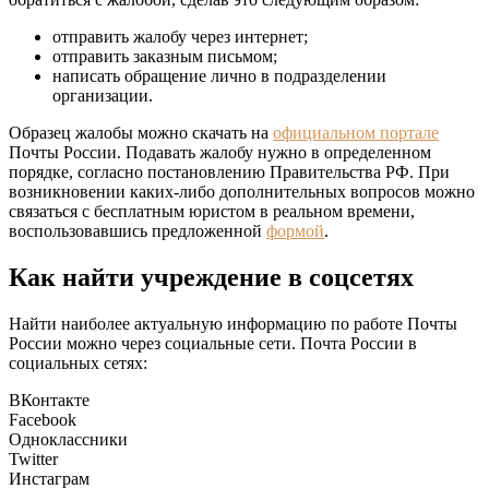
отправить жалобу через интернет;
отправить заказным письмом;
написать обращение лично в подразделении
организации.
Образец жалобы можно скачать на
официальном портале
Почты России. Подавать жалобу нужно в определенном
порядке, согласно постановлению Правительства РФ. При
возникновении каких-либо дополнительных вопросов можно
связаться с бесплатным юристом в реальном времени,
воспользовавшись предложенной
формой
.
Как найти учреждение в соцсетях
Найти наиболее актуальную информацию по работе Почты
России можно через социальные сети. Почта России в
социальных сетях:
ВКонтакте
Facebook
Одноклассники
Twitter
Инстаграм