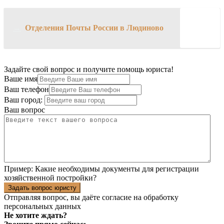
→
Отделения Почты России в Людиново
Задайте свой вопрос и получите помощь юриста!
Ваше имя
Ваш телефон
Ваш город:
Ваш вопрос
Пример:
Какие необходимы документы для регистрации
хозяйственной постройки?
Задать вопрос юристу
Отправляя вопрос, вы даёте согласие на
обработку
персональных данных
Не хотите ждать?