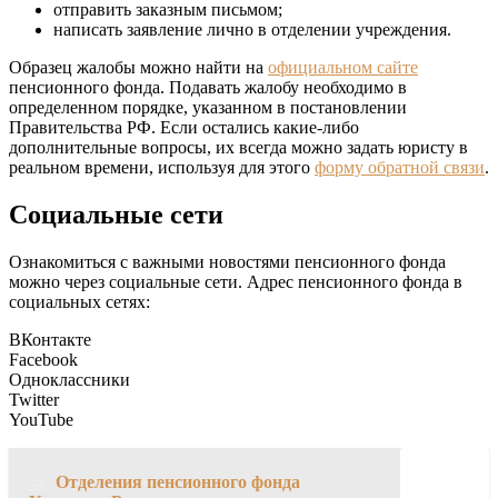
отправить заказным письмом;
написать заявление лично в отделении учреждения.
Образец жалобы можно найти на
официальном сайте
пенсионного фонда. Подавать жалобу необходимо в
определенном порядке, указанном в постановлении
Правительства РФ. Если остались какие-либо
дополнительные вопросы, их всегда можно задать юристу в
реальном времени, используя для этого
форму обратной связи
.
Социальные сети
Ознакомиться с важными новостями пенсионного фонда
можно через социальные сети. Адрес пенсионного фонда в
социальных сетях:
ВКонтакте
Facebook
Одноклассники
Twitter
YouTube
→
Отделения пенсионного фонда