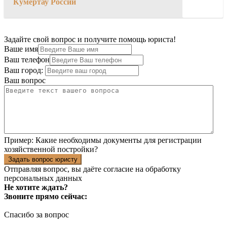
Кумертау России
Задайте свой вопрос и получите помощь юриста!
Ваше имя
Ваш телефон
Ваш город:
Ваш вопрос
Пример:
Какие необходимы документы для регистрации
хозяйственной постройки?
Задать вопрос юристу
Отправляя вопрос, вы даёте согласие на
обработку
персональных данных
Не хотите ждать?
Звоните прямо сейчас:
Спасибо за вопрос