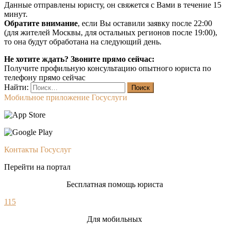
Данные отправлены юристу, он свяжется с Вами в течение 15
минут.
Обратите внимание
, если Вы оставили заявку после 22:00
(для жителей Москвы, для остальных регионов после 19:00),
то она будут обработана на следующий день.
Не хотите ждать? Звоните прямо сейчас:
Получите профильную консультацию опытного юриста по
телефону прямо сейчас
Найти:
Мобильное приложение Госуслуги
Контакты Госуслуг
Перейти на портал
Бесплатная помощь юриста
115
Для мобильных