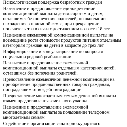
Психологическая поддержка безработных граждан
Назначение и предоставление единовременной
компенсационной выплаты детям-сиротам и детям,
оставшимся без попечения родителей, по окончании
нахождения в приемной семье, при прекращении
попечительства в связи с достижением возраста 18 лет
Назначение ежемесячной компенсационной выплаты на
возмещение роста стоимости продуктов питания отдельным
категориям граждан на детей в возрасте до трех лет
Информирование и консультирование по вопросам
социально-средовой реабилитации
Назначение и предоставление ежемесячной
компенсационной выплаты отдельным категориям детей,
оставшимся без попечения родителей.
Предоставление ежемесячной денежной компенсации на
приобретение продовольственных товаров гражданам,
пострадавшим от воздействия радиации
Предоставление многодетным семьям денежной выплаты
взамен предоставления земельного участка
Назначение и предоставление ежемесячной
компенсационной выплаты за пользование телефоном
многодетным семьям.
Содействие в организации санаторно-курортного