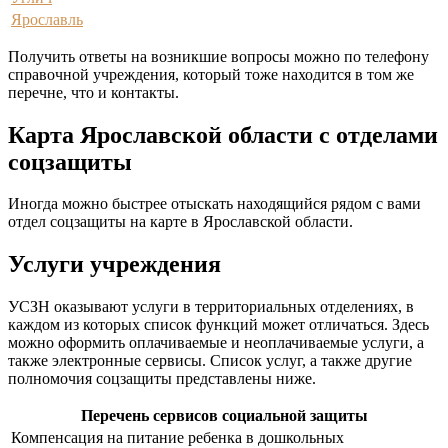
Ярославль
Получить ответы на возникшие вопросы можно по телефону
справочной учреждения, который тоже находится в том же
перечне, что и контакты.
Карта Ярославской области с отделами
соцзащиты
Иногда можно быстрее отыскать находящийся рядом с вами
отдел соцзащиты на карте в Ярославской области.
Услуги учреждения
УСЗН оказывают услуги в территориальных отделениях, в
каждом из которых список функций может отличаться. Здесь
можно оформить оплачиваемые и неоплачиваемые услуги, а
также электронные сервисы. Список услуг, а также другие
полномочия соцзащиты представлены ниже.
Перечень сервисов социальной защиты
Компенсация на питание ребенка в дошкольных