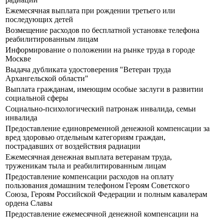
Ежемесячная выплата при рождении третьего или
последующих детей
Возмещение расходов по бесплатной установке телефона
реабилитированным лицам
Информирование о положении на рынке труда в городе
Москве
Выдача дубликата удостоверения "Ветеран труда
Архангельской области"
Выплата гражданам, имеющим особые заслуги в развитии
социальной сферы
Социально-психологический патронаж инвалида, семьи
инвалида
Предоставление единовременной денежной компенсации за
вред здоровью отдельным категориям граждан,
пострадавших от воздействия радиации
Ежемесячная денежная выплата ветеранам труда,
труженикам тыла и реабилитированным лицам
Предоставление компенсации расходов на оплату
пользования домашним телефоном Героям Советского
Союза, Героям Российской Федерации и полным кавалерам
ордена Славы
Предоставление ежемесячной денежной компенсации на