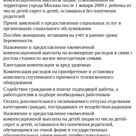
территории города Москвы после 1 января 2009 г. ребенка из
числа детей-сирот и детей, оставшихся без попечения
родителей
Прием заявлений о предоставлении социальных услуг в
организациях социального обслуживания
Пособие женщинам, вставшим на учёт в ранние сроки
беременности
Назначение и предоставление ежемесячной
компенсационной выплаты на возмещение расходов в связи с
ростом стоимости жизни многодетным семьям.
Ежегодная компенсация за вред здоровью
Компенсация расходов на приобретение и установку
комплекта спутникового приемного телевизионного
оборудования
Содействие гражданам в поиске подходящей работы, а
работодателям в подборе необходимых работников
Оплата дополнительного оплачиваемого отпуска отдельным
категориям граждан, пострадавших от воздействия радиации
Назначение и предоставление ежемесячной
компенсационной выплаты на детей лицам из числа детей-
сирот и детей, оставшихся без попечения родителей,
обучающимся по очной форме в государственных
образовательных учреждениях профессионального