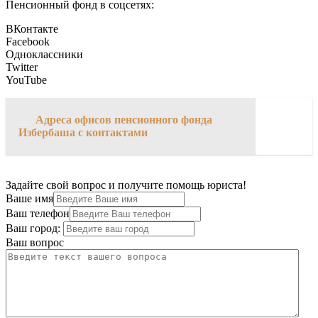
Пенсионный фонд в соцсетях:
ВКонтакте
Facebook
Одноклассники
Twitter
YouTube
→
Адреса офисов пенсионного фонда
Избербаша с контактами
Задайте свой вопрос и получите помощь юриста!
Ваше имя
Ваш телефон
Ваш город:
Ваш вопрос