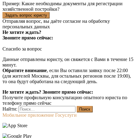
Пример:
Какие необходимы документы для регистрации
хозяйственной постройки?
Задать вопрос юристу
Отправляя вопрос, вы даёте согласие на
обработку
персональных данных
Не хотите ждать?
Звоните прямо сейчас:
Спасибо за вопрос
Данные отправлены юристу, он свяжется с Вами в течение 15
минут.
Обратите внимание
, если Вы оставили заявку после 22:00
(для жителей Москвы, для остальных регионов после 19:00),
то она будут обработана на следующий день.
Не хотите ждать? Звоните прямо сейчас:
Получите профильную консультацию опытного юриста по
телефону прямо сейчас
Найти:
Мобильное приложение Госуслуги