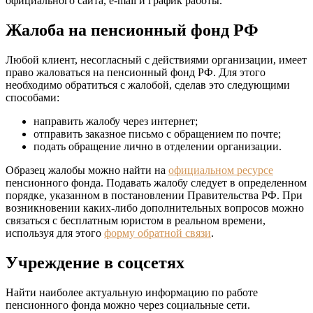
официального сайта, e-mail и график работы.
Жалоба на пенсионный фонд РФ
Любой клиент, несогласный с действиями организации, имеет
право жаловаться на пенсионный фонд РФ. Для этого
необходимо обратиться с жалобой, сделав это следующими
способами:
направить жалобу через интернет;
отправить заказное письмо с обращением по почте;
подать обращение лично в отделении организации.
Образец жалобы можно найти на
официальном ресурсе
пенсионного фонда. Подавать жалобу следует в определенном
порядке, указанном в постановлении Правительства РФ. При
возникновении каких-либо дополнительных вопросов можно
связаться с бесплатным юристом в реальном времени,
используя для этого
форму обратной связи
.
Учреждение в соцсетях
Найти наиболее актуальную информацию по работе
пенсионного фонда можно через социальные сети.