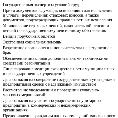
Государственная экспертиза условий труда
Прием документов, служащих основаниями для исчисления
и уплаты (перечисления) страховых взносов, а также
документов, подтверждающих правильность их исчисления
Установление страховых пенсий, накопительной пенсии и
пенсий по государственному пенсионному обеспечению
Выдача порубочных билетов
Экстренная социальная помощь
Разрешение органа опеки и попечительства на вступление в
брак
Обеспечение инвалидов дополнительными техническими
средствами реабилитации
Лицензирование медицинской деятельности муниципальных
и негосударственных учреждений
Дача согласия на совершение государственными унитарными
предприятиями сделок с недвижимым имуществом
Рассмотрение уведомлений о проведении культурно-
массовых мероприятий
Дача согласия на участие государственных унитарных
предприятий в коммерческих и некоммерческих
организациях
Предоставление гражданам жилых помещений маневренного