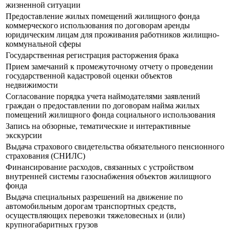
жизненной ситуации
Предоставление жилых помещений жилищного фонда
коммерческого использования по договорам аренды
юридическим лицам для проживания работников жилищно-
коммунальной сферы
Государственная регистрация расторжения брака
Прием замечаний к промежуточному отчету о проведении
государственной кадастровой оценки объектов
недвижимости
Согласование порядка учета наймодателями заявлений
граждан о предоставлении по договорам найма жилых
помещений жилищного фонда социального использования
Запись на обзорные, тематические и интерактивные
экскурсии
Выдача страхового свидетельства обязательного пенсионного
страхования (СНИЛС)
Финансирование расходов, связанных с устройством
внутренней системы газоснабжения объектов жилищного
фонда
Выдача специальных разрешений на движение по
автомобильным дорогам транспортных средств,
осуществляющих перевозки тяжеловесных и (или)
крупногабаритных грузов