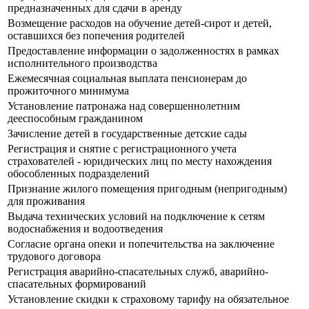
предназначенных для сдачи в аренду
Возмещение расходов на обучение детей-сирот и детей,
оставшихся без попечения родителей
Предоставление информации о задолженностях в рамках
исполнительного производства
Ежемесячная социальная выплата пенсионерам до
прожиточного минимума
Установление патронажа над совершеннолетним
дееспособным гражданином
Зачисление детей в государственные детские сады
Регистрация и снятие с регистрационного учета
страхователей - юридических лиц по месту нахождения
обособленных подразделений
Признание жилого помещения пригодным (непригодным)
для проживания
Выдача технических условий на подключение к сетям
водоснабжения и водоотведения
Согласие органа опеки и попечительства на заключение
трудового договора
Регистрация аварийно-спасательных служб, аварийно-
спасательных формирований
Установление скидки к страховому тарифу на обязательное