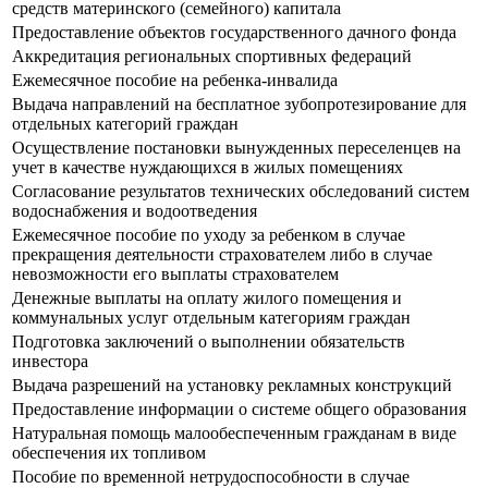
средств материнского (семейного) капитала
Предоставление объектов государственного дачного фонда
Аккредитация региональных спортивных федераций
Ежемесячное пособие на ребенка-инвалида
Выдача направлений на бесплатное зубопротезирование для
отдельных категорий граждан
Осуществление постановки вынужденных переселенцев на
учет в качестве нуждающихся в жилых помещениях
Согласование результатов технических обследований систем
водоснабжения и водоотведения
Ежемесячное пособие по уходу за ребенком в случае
прекращения деятельности страхователем либо в случае
невозможности его выплаты страхователем
Денежные выплаты на оплату жилого помещения и
коммунальных услуг отдельным категориям граждан
Подготовка заключений о выполнении обязательств
инвестора
Выдача разрешений на установку рекламных конструкций
Предоставление информации о системе общего образования
Натуральная помощь малообеспеченным гражданам в виде
обеспечения их топливом
Пособие по временной нетрудоспособности в случае