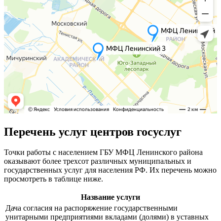
Перечень услуг центров госуслуг
Точки работы с населением ГБУ МФЦ Ленинского района
оказывают более трехсот различных муниципальных и
государственных услуг для населения РФ. Их перечень можно
просмотреть в таблице ниже.
Название услуги
Дача согласия на распоряжение государственными
унитарными предприятиями вкладами (долями) в уставных