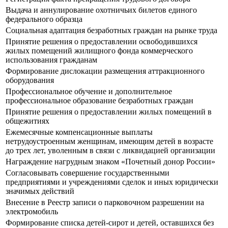
Выдача и аннулирование охотничьих билетов единого
федерального образца
Социальная адаптация безработных граждан на рынке труда
Принятие решения о предоставлении освободившихся
жилых помещений жилищного фонда коммерческого
использования гражданам
Формирование дислокации размещения аттракционного
оборудования
Профессиональное обучение и дополнительное
профессиональное образование безработных граждан
Принятие решения о предоставлении жилых помещений в
общежитиях
Ежемесячные компенсационные выплаты
нетрудоустроенным женщинам, имеющим детей в возрасте
до трех лет, уволенным в связи с ликвидацией организации
Награждение нагрудным знаком «Почетный донор России»
Согласовывать совершение государственными
предприятиями и учреждениями сделок и иных юридически
значимых действий
Внесение в Реестр записи о парковочном разрешении на
электромобиль
Формирование списка детей-сирот и детей, оставшихся без