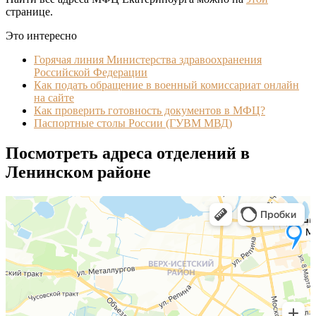
странице.
Это интересно
Горячая линия Министерства здравоохранения
Российской Федерации
Как подать обращение в военный комиссариат онлайн
на сайте
Как проверить готовность документов в МФЦ?
Паспортные столы России (ГУВМ МВД)
Посмотреть адреса отделений в
Ленинском районе