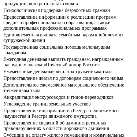
продукции, конкретных заказчиков
Психологическая поддержка безработных граждан
Предоставление информации о реализации программ
среднего профессионального образования, а также
дополнительных профессиональных программах
Единовременная выплата семейным парам к юбилеям их
супружеской жизни
Государственная социальная помощь малоимущим
гражданам
Ежегодная денежная выплата гражданам, награжденным
нагрудным знаком «Почетный донор России»
Ежемесячные денежные выплаты труженикам тыла
Предоставление жилья по договорам социального найма
Дополнительное ежемесячное материальное обеспечение
труженикам тыла
Аккредитация экскурсоводов и гидов-переводчиков
Утверждение границ земельных участков
Предоставление информации из Реестра недвижимого
имущества и Реестра движимого имущества
Предоставление сведений об административных
правонарушениях в области дорожного движения
Субсидии на оплату жилого помещения и коммунальных