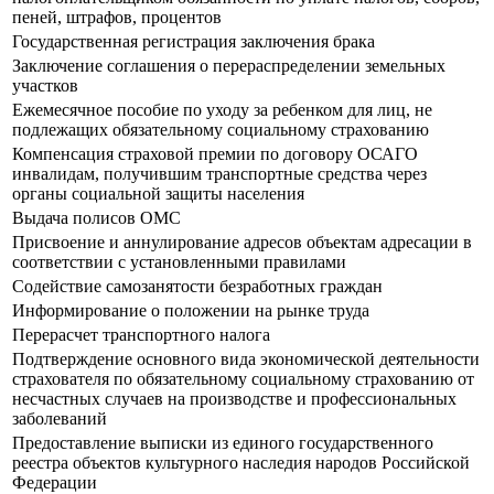
пеней, штрафов, процентов
Государственная регистрация заключения брака
Заключение соглашения о перераспределении земельных
участков
Ежемесячное пособие по уходу за ребенком для лиц, не
подлежащих обязательному социальному страхованию
Компенсация страховой премии по договору ОСАГО
инвалидам, получившим транспортные средства через
органы социальной защиты населения
Выдача полисов ОМС
Присвоение и аннулирование адресов объектам адресации в
соответствии с установленными правилами
Содействие самозанятости безработных граждан
Информирование о положении на рынке труда
Перерасчет транспортного налога
Подтверждение основного вида экономической деятельности
страхователя по обязательному социальному страхованию от
несчастных случаев на производстве и профессиональных
заболеваний
Предоставление выписки из единого государственного
реестра объектов культурного наследия народов Российской
Федерации