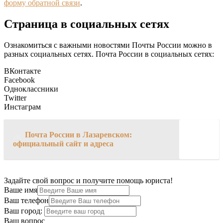
форму обратной связи
.
Страница в социальных сетях
Ознакомиться с важными новостями Почты России можно в
разных социальных сетях. Почта России в социальных сетях:
ВКонтакте
Facebook
Одноклассники
Twitter
Инстаграм
→
Почта России в Лазаревском:
официальный сайт и адреса
Задайте свой вопрос и получите помощь юриста!
Ваше имя
Ваш телефон
Ваш город:
Ваш вопрос