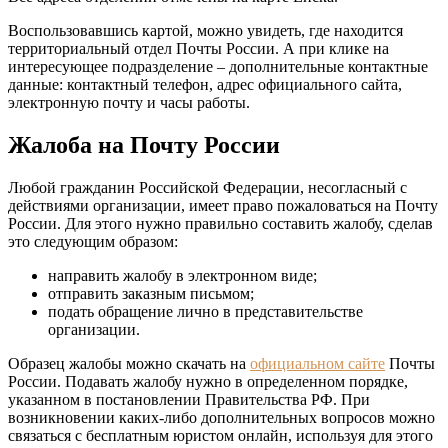
Воспользовавшись картой, можно увидеть, где находится
территориальный отдел Почты России. А при клике на
интересующее подразделение – дополнительные контактные
данные: контактный телефон, адрес официального сайта,
электронную почту и часы работы.
Жалоба на Почту России
Любой гражданин Российской Федерации, несогласный с
действиями организации, имеет право пожаловаться на Почту
России. Для этого нужно правильно составить жалобу, сделав
это следующим образом:
направить жалобу в электронном виде;
отправить заказным письмом;
подать обращение лично в представительстве
организации.
Образец жалобы можно скачать на
официальном сайте
Почты
России. Подавать жалобу нужно в определенном порядке,
указанном в постановлении Правительства РФ. При
возникновении каких-либо дополнительных вопросов можно
связаться с бесплатным юристом онлайн, используя для этого