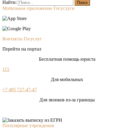
Найти:
Мобильное приложение Госуслуги
Контакты Госуслуг
Перейти на портал
Бесплатная помощь юриста
115
Для мобильных
+7 495 727-47-47
Для звонков из-за границы
Популярные учреждения