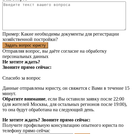
Пример:
Какие необходимы документы для регистрации
хозяйственной постройки?
Задать вопрос юристу
Отправляя вопрос, вы даёте согласие на
обработку
персональных данных
Не хотите ждать?
Звоните прямо сейчас:
Спасибо за вопрос
Данные отправлены юристу, он свяжется с Вами в течение 15
минут.
Обратите внимание
, если Вы оставили заявку после 22:00
(для жителей Москвы, для остальных регионов после 19:00),
то она будут обработана на следующий день.
Не хотите ждать? Звоните прямо сейчас:
Получите профильную консультацию опытного юриста по
телефону прямо сейчас