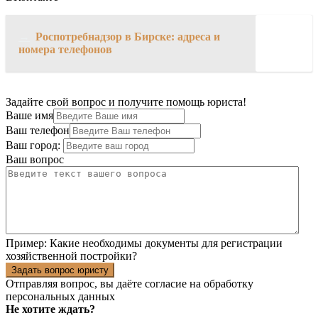
→
Роспотребнадзор в Бирске: адреса и
номера телефонов
Задайте свой вопрос и получите помощь юриста!
Ваше имя
Ваш телефон
Ваш город:
Ваш вопрос
Пример:
Какие необходимы документы для регистрации
хозяйственной постройки?
Задать вопрос юристу
Отправляя вопрос, вы даёте согласие на
обработку
персональных данных
Не хотите ждать?