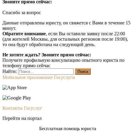
Звоните прямо сейчас:
Спасибо за вопрос
Данные отправлены юристу, он свяжется с Вами в течение 15
минут.
Обратите внимание
, если Вы оставили заявку после 22:00
(для жителей Москвы, для остальных регионов после 19:00),
то она будут обработана на следующий день.
Не хотите ждать? Звоните прямо сейчас:
Получите профильную консультацию опытного юриста по
телефону прямо сейчас
Найти:
Мобильное приложение Госуслуги
Контакты Госуслуг
Перейти на портал
Бесплатная помощь юриста