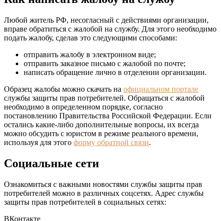
Любой житель РФ, несогласный с действиями организации,
вправе обратиться с жалобой на службу. Для этого необходимо
подать жалобу, сделав это следующими способами:
отправить жалобу в электронном виде;
отправить заказное письмо с жалобой по почте;
написать обращение лично в отделении организации.
Образец жалобы можно скачать на
официальном портале
службы защиты прав потребителей. Обращаться с жалобой
необходимо в определенном порядке, согласно
постановлению Правительства Российской Федерации. Если
остались какие-либо дополнительные вопросы, их всегда
можно обсудить с юристом в режиме реального времени,
используя для этого
форму обратной связи
.
Социальные сети
Ознакомиться с важными новостями службы защиты прав
потребителей можно в различных соцсетях. Адрес службы
защиты прав потребителей в социальных сетях:
ВКонтакте