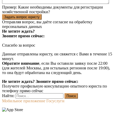
Пример:
Какие необходимы документы для регистрации
хозяйственной постройки?
Задать вопрос юристу
Отправляя вопрос, вы даёте согласие на
обработку
персональных данных
Не хотите ждать?
Звоните прямо сейчас:
Спасибо за вопрос
Данные отправлены юристу, он свяжется с Вами в течение 15
минут.
Обратите внимание
, если Вы оставили заявку после 22:00
(для жителей Москвы, для остальных регионов после 19:00),
то она будут обработана на следующий день.
Не хотите ждать? Звоните прямо сейчас:
Получите профильную консультацию опытного юриста по
телефону прямо сейчас
Найти:
Мобильное приложение Госуслуги