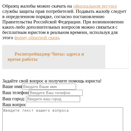
Образец жалобы можно скачать на
официальном ресурсе
службы защиты прав потребителей. Подавать жалобу следует
в определенном порядке, согласно постановлению
Правительства Российской Федерации. При возникновении
каких-либо дополнительных вопросов можно связаться с
бесплатным юристом в реальном времени, используя для
этого
форму обратной связи
.
→
Роспотребнадзор Читы: адреса и
время работы
Задайте свой вопрос и получите помощь юриста!
Ваше имя
Ваш телефон
Ваш город:
Ваш вопрос