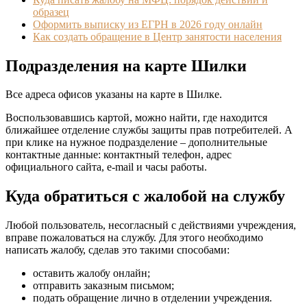
образец
Оформить выписку из ЕГРН в 2026 году онлайн
Как создать обращение в Центр занятости населения
Подразделения на карте Шилки
Все адреса офисов указаны на карте в Шилке.
Воспользовавшись картой, можно найти, где находится
ближайшее отделение службы защиты прав потребителей. А
при клике на нужное подразделение – дополнительные
контактные данные: контактный телефон, адрес
официального сайта, e-mail и часы работы.
Куда обратиться с жалобой на службу
Любой пользователь, несогласный с действиями учреждения,
вправе пожаловаться на службу. Для этого необходимо
написать жалобу, сделав это такими способами:
оставить жалобу онлайн;
отправить заказным письмом;
подать обращение лично в отделении учреждения.