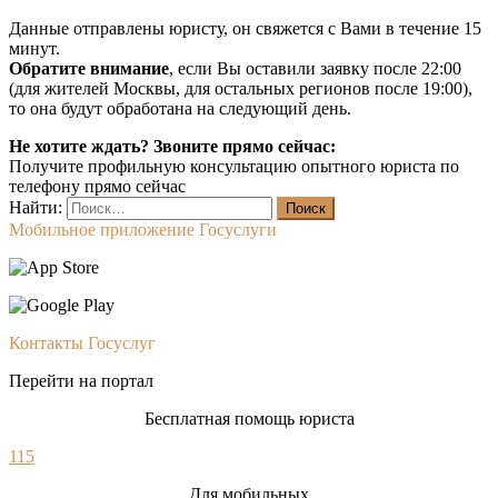
Данные отправлены юристу, он свяжется с Вами в течение 15
минут.
Обратите внимание
, если Вы оставили заявку после 22:00
(для жителей Москвы, для остальных регионов после 19:00),
то она будут обработана на следующий день.
Не хотите ждать? Звоните прямо сейчас:
Получите профильную консультацию опытного юриста по
телефону прямо сейчас
Найти:
Мобильное приложение Госуслуги
Контакты Госуслуг
Перейти на портал
Бесплатная помощь юриста
115
Для мобильных