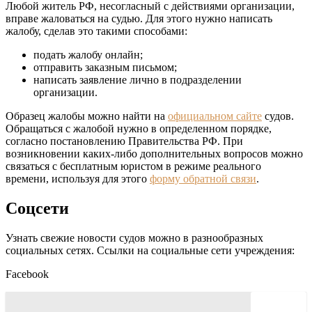
Любой житель РФ, несогласный с действиями организации,
вправе жаловаться на судью. Для этого нужно написать
жалобу, сделав это такими способами:
подать жалобу онлайн;
отправить заказным письмом;
написать заявление лично в подразделении
организации.
Образец жалобы можно найти на
официальном сайте
судов.
Обращаться с жалобой нужно в определенном порядке,
согласно постановлению Правительства РФ. При
возникновении каких-либо дополнительных вопросов можно
связаться с бесплатным юристом в режиме реального
времени, используя для этого
форму обратной связи
.
Соцсети
Узнать свежие новости судов можно в разнообразных
социальных сетях. Ссылки на социальные сети учреждения:
Facebook