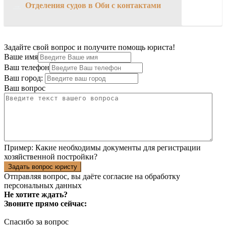
→
Отделения судов в Оби с контактами
Задайте свой вопрос и получите помощь юриста!
Ваше имя
Ваш телефон
Ваш город:
Ваш вопрос
Пример:
Какие необходимы документы для регистрации
хозяйственной постройки?
Задать вопрос юристу
Отправляя вопрос, вы даёте согласие на
обработку
персональных данных
Не хотите ждать?
Звоните прямо сейчас:
Спасибо за вопрос