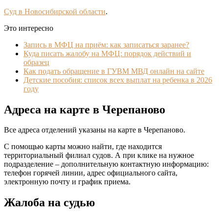
Суд в Новосибирской области
.
Это интересно
Запись в МФЦ на приём: как записаться заранее?
Куда писать жалобу на МФЦ: порядок действий и
образец
Как подать обращение в ГУВМ МВД онлайн на сайте
Детские пособия: список всех выплат на ребенка в 2026
году
Адреса на карте в Черепаново
Все адреса отделений указаны на карте в Черепаново.
С помощью карты можно найти, где находится
территориальный филиал судов. А при клике на нужное
подразделение – дополнительную контактную информацию:
телефон горячей линии, адрес официального сайта,
электронную почту и график приема.
Жалоба на судью