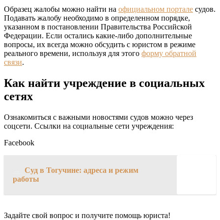
Образец жалобы можно найти на
официальном портале
судов.
Подавать жалобу необходимо в определенном порядке,
указанном в постановлении Правительства Российской
Федерации. Если остались какие-либо дополнительные
вопросы, их всегда можно обсудить с юристом в режиме
реального времени, используя для этого
форму обратной
связи
.
Как найти учреждение в социальных
сетях
Ознакомиться с важными новостями судов можно через
соцсети. Ссылки на социальные сети учреждения:
Facebook
→
Суд в Тогучине: адреса и режим
работы
Задайте свой вопрос и получите помощь юриста!