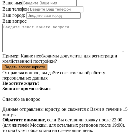
Ваше имя
Ваш телефон
Ваш город:
Ваш вопрос
Пример:
Какие необходимы документы для регистрации
хозяйственной постройки?
Задать вопрос юристу
Отправляя вопрос, вы даёте согласие на
обработку
персональных данных
Не хотите ждать?
Звоните прямо сейчас:
Спасибо за вопрос
Данные отправлены юристу, он свяжется с Вами в течение 15
минут.
Обратите внимание
, если Вы оставили заявку после 22:00
(для жителей Москвы, для остальных регионов после 19:00),
то она будут обработана на следующий день.