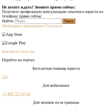
Не хотите ждать? Звоните прямо сейчас:
Получите профильную консультацию опытного юриста по
телефону прямо сейчас
Найти:
Мобильное приложение Госуслуги
Контакты Госуслуг
Перейти на портал
Бесплатная помощь юриста
115
Для мобильных
+7 495 727-47-47
Для звонков из-за границы