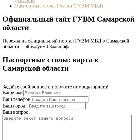
действий
Паспортные столы России (ГУВМ МВД)
Официальный сайт ГУВМ Самарской
области
Переход на официальный портал ГУВМ МВД в Самарской
области –
https://увм.63.мвд.рф/
.
Паспортные столы: карта в
Самарской области
Задайте свой вопрос и получите помощь юриста!
Ваше имя
Ваш телефон
Ваш город:
Ваш вопрос