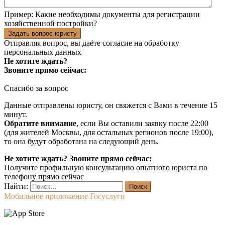
Пример:
Какие необходимы документы для регистрации
хозяйственной постройки?
Задать вопрос юристу
Отправляя вопрос, вы даёте согласие на
обработку
персональных данных
Не хотите ждать?
Звоните прямо сейчас:
Спасибо за вопрос
Данные отправлены юристу, он свяжется с Вами в течение 15
минут.
Обратите внимание
, если Вы оставили заявку после 22:00
(для жителей Москвы, для остальных регионов после 19:00),
то она будут обработана на следующий день.
Не хотите ждать? Звоните прямо сейчас:
Получите профильную консультацию опытного юриста по
телефону прямо сейчас
Найти:
Мобильное приложение Госуслуги