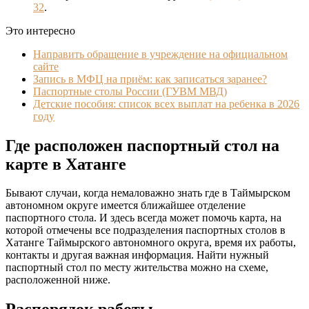
32
.
Это интересно
Направить обращение в учреждение на официальном
сайте
Запись в МФЦ на приём: как записаться заранее?
Паспортные столы России (ГУВМ МВД)
Детские пособия: список всех выплат на ребенка в 2026
году
Где расположен паспортный стол на
карте в Хатанге
Бывают случаи, когда немаловажно знать где в Таймырском
автономном округе имеется ближайшее отделение
паспортного стола. И здесь всегда может помочь карта, на
которой отмечены все подразделения паспортных столов в
Хатанге Таймырского автономного округа, время их работы,
контакты и другая важная информация. Найти нужный
паспортный стол по месту жительства можно на схеме,
расположенной ниже.