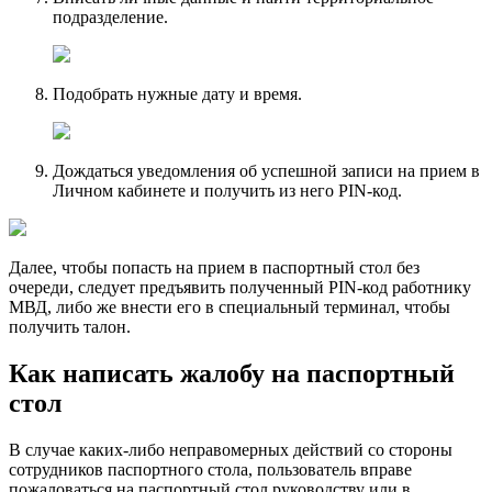
подразделение.
Подобрать нужные дату и время.
Дождаться уведомления об успешной записи на прием в
Личном кабинете и получить из него PIN-код.
Далее, чтобы попасть на прием в паспортный стол без
очереди, следует предъявить полученный PIN-код работнику
МВД, либо же внести его в специальный терминал, чтобы
получить талон.
Как написать жалобу на паспортный
стол
В случае каких-либо неправомерных действий со стороны
сотрудников паспортного стола, пользователь вправе
пожаловаться на паспортный стол руководству или в