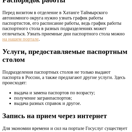
Распорядок работы
Перед визитом в отделение в Хатанге Таймырского
автономного округа нужно узнать график работы
паспортистов, его расписание работы, ведь график работы
паспортного стола в разных подразделениях может
отличаться. Узнать приемные дни паспортного стола можно
на нашем портале
.
Услуги, предоставляемые паспортным
столом
Подразделения паспортных столов не только выдают
паспорта в России, а также предлагают другие услуги. Здесь
происходят:
выдача и замена паспортов по возрасту;
получение загранпаспортов;
выдача разных справок и другое.
Запись на прием через интернет
Для экономии времени и сил на портале Госуслуг существует