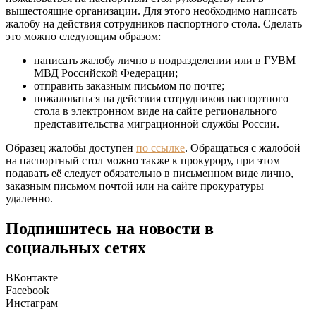
вышестоящие организации. Для этого необходимо написать
жалобу на действия сотрудников паспортного стола. Сделать
это можно следующим образом:
написать жалобу лично в подразделении или в ГУВМ
МВД Российской Федерации;
отправить заказным письмом по почте;
пожаловаться на действия сотрудников паспортного
стола в электронном виде на сайте регионального
представительства миграционной службы России.
Образец жалобы доступен
по ссылке
. Обращаться с жалобой
на паспортный стол можно также к прокурору, при этом
подавать её следует обязательно в письменном виде лично,
заказным письмом почтой или на сайте прокуратуры
удаленно.
Подпишитесь на новости в
социальных сетях
ВКонтакте
Facebook
Инстаграм