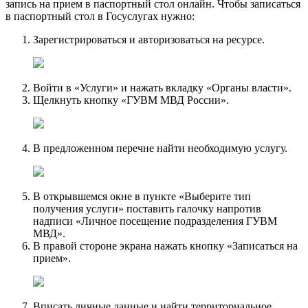
запись на прием в паспортный стол онлайн. Чтобы записаться
в паспортный стол в Госуслугах нужно:
Зарегистрироваться и авторизоваться на ресурсе.
Войти в «Услуги» и нажать вкладку «Органы власти».
Щелкнуть кнопку «ГУВМ МВД России».
В предложенном перечне найти необходимую услугу.
В открывшемся окне в пункте «Выберите тип
получения услуги» поставить галочку напротив
надписи «Личное посещение подразделения ГУВМ
МВД».
В правой стороне экрана нажать кнопку «Записаться на
прием».
Вписать личные данные и найти территориальное