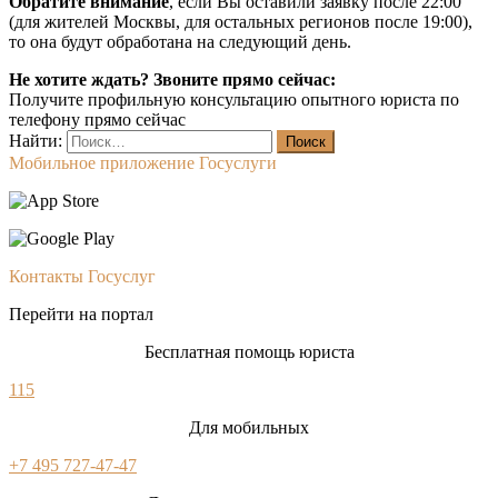
Обратите внимание
, если Вы оставили заявку после 22:00
(для жителей Москвы, для остальных регионов после 19:00),
то она будут обработана на следующий день.
Не хотите ждать? Звоните прямо сейчас:
Получите профильную консультацию опытного юриста по
телефону прямо сейчас
Найти:
Мобильное приложение Госуслуги
Контакты Госуслуг
Перейти на портал
Бесплатная помощь юриста
115
Для мобильных
+7 495 727-47-47