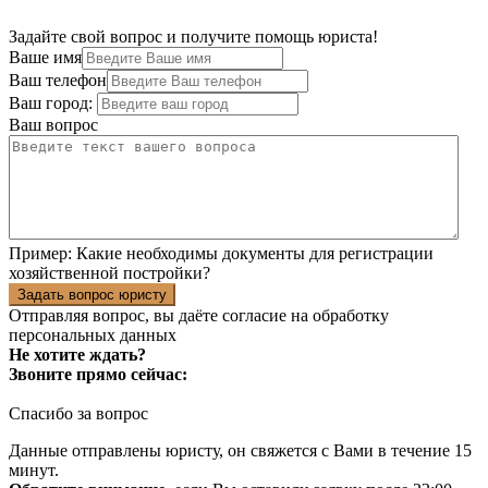
Задайте свой вопрос и получите помощь юриста!
Ваше имя
Ваш телефон
Ваш город:
Ваш вопрос
Пример:
Какие необходимы документы для регистрации
хозяйственной постройки?
Задать вопрос юристу
Отправляя вопрос, вы даёте согласие на
обработку
персональных данных
Не хотите ждать?
Звоните прямо сейчас:
Спасибо за вопрос
Данные отправлены юристу, он свяжется с Вами в течение 15
минут.