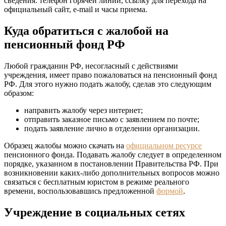
сведения: телефон горячей линии, ссылку для перехода на
официальный сайт, e-mail и часы приема.
Куда обратиться с жалобой на
пенсионный фонд РФ
Любой гражданин РФ, несогласный с действиями
учреждения, имеет право пожаловаться на пенсионный фонд
РФ. Для этого нужно подать жалобу, сделав это следующим
образом:
направить жалобу через интернет;
отправить заказное письмо с заявлением по почте;
подать заявление лично в отделении организации.
Образец жалобы можно скачать на
официальном ресурсе
пенсионного фонда. Подавать жалобу следует в определенном
порядке, указанном в постановлении Правительства РФ. При
возникновении каких-либо дополнительных вопросов можно
связаться с бесплатным юристом в режиме реального
времени, воспользовавшись предложенной
формой
.
Учреждение в социальных сетях