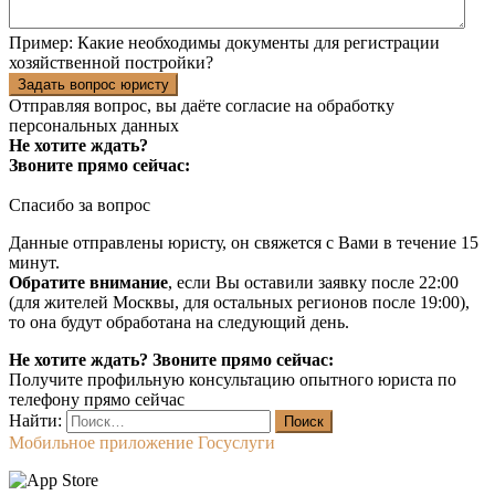
Пример:
Какие необходимы документы для регистрации
хозяйственной постройки?
Задать вопрос юристу
Отправляя вопрос, вы даёте согласие на
обработку
персональных данных
Не хотите ждать?
Звоните прямо сейчас:
Спасибо за вопрос
Данные отправлены юристу, он свяжется с Вами в течение 15
минут.
Обратите внимание
, если Вы оставили заявку после 22:00
(для жителей Москвы, для остальных регионов после 19:00),
то она будут обработана на следующий день.
Не хотите ждать? Звоните прямо сейчас:
Получите профильную консультацию опытного юриста по
телефону прямо сейчас
Найти:
Мобильное приложение Госуслуги