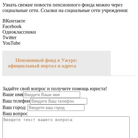
Узнать свежие новости пенсионного фонда можно через
социальные сети. Ссылки на социальные сети учреждения:
ВКонтакте
Facebook
Одноклассники
Twitter
YouTube
→
Пенсионный фонд в Ужуре:
официальный портал и адреса
Задайте свой вопрос и получите помощь юриста!
Ваше имя
Ваш телефон
Ваш город:
Ваш вопрос