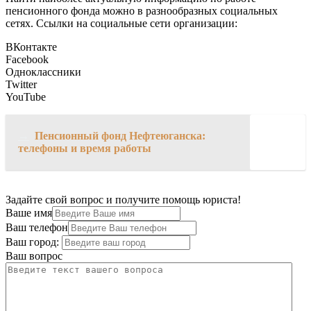
пенсионного фонда можно в разнообразных социальных
сетях. Ссылки на социальные сети организации:
ВКонтакте
Facebook
Одноклассники
Twitter
YouTube
→
Пенсионный фонд Нефтеюганска:
телефоны и время работы
Задайте свой вопрос и получите помощь юриста!
Ваше имя
Ваш телефон
Ваш город:
Ваш вопрос