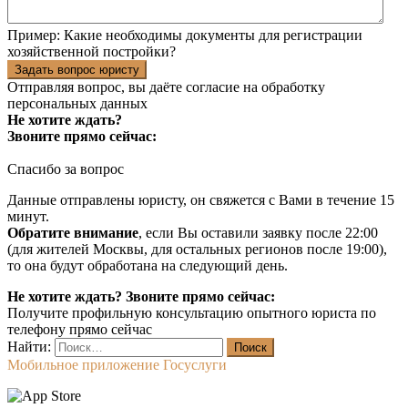
Пример:
Какие необходимы документы для регистрации
хозяйственной постройки?
Задать вопрос юристу
Отправляя вопрос, вы даёте согласие на
обработку
персональных данных
Не хотите ждать?
Звоните прямо сейчас:
Спасибо за вопрос
Данные отправлены юристу, он свяжется с Вами в течение 15
минут.
Обратите внимание
, если Вы оставили заявку после 22:00
(для жителей Москвы, для остальных регионов после 19:00),
то она будут обработана на следующий день.
Не хотите ждать? Звоните прямо сейчас:
Получите профильную консультацию опытного юриста по
телефону прямо сейчас
Найти:
Мобильное приложение Госуслуги