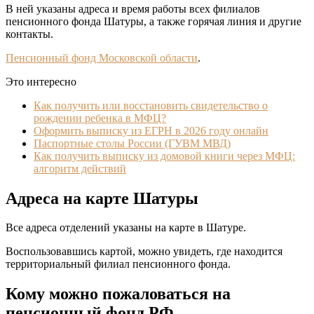
В ней указаны адреса и время работы всех филиалов
пенсионного фонда Шатуры, а также горячая линия и другие
контакты.
Пенсионный фонд Московской области
.
Это интересно
Как получить или восстановить свидетельство о
рождении ребенка в МФЦ?
Оформить выписку из ЕГРН в 2026 году онлайн
Паспортные столы России (ГУВМ МВД)
Как получить выписку из домовой книги через МФЦ:
алгоритм действий
Адреса на карте Шатуры
Все адреса отделений указаны на карте в Шатуре.
Воспользовавшись картой, можно увидеть, где находится
территориальный филиал пенсионного фонда.
Кому можно пожаловаться на
пенсионный фонд РФ