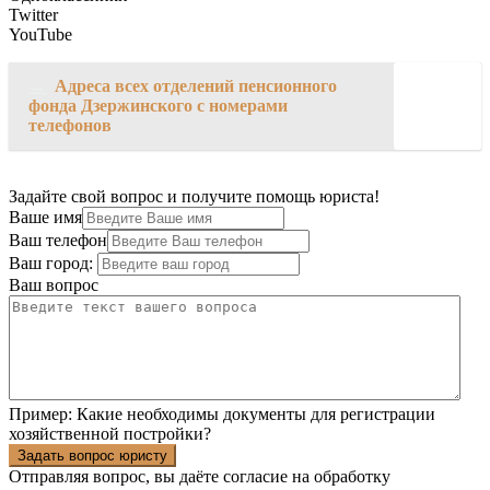
Twitter
YouTube
→
Адреса всех отделений пенсионного
фонда Дзержинского с номерами
телефонов
Задайте свой вопрос и получите помощь юриста!
Ваше имя
Ваш телефон
Ваш город:
Ваш вопрос
Пример:
Какие необходимы документы для регистрации
хозяйственной постройки?
Задать вопрос юристу
Отправляя вопрос, вы даёте согласие на
обработку