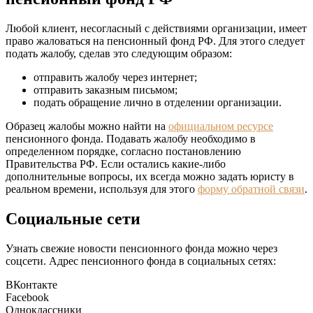
Любой клиент, несогласный с действиями организации, имеет
право жаловаться на пенсионный фонд РФ. Для этого следует
подать жалобу, сделав это следующим образом:
отправить жалобу через интернет;
отправить заказным письмом;
подать обращение лично в отделении организации.
Образец жалобы можно найти на
официальном ресурсе
пенсионного фонда. Подавать жалобу необходимо в
определенном порядке, согласно постановлению
Правительства РФ. Если остались какие-либо
дополнительные вопросы, их всегда можно задать юристу в
реальном времени, используя для этого
форму обратной связи
.
Социальные сети
Узнать свежие новости пенсионного фонда можно через
соцсети. Адрес пенсионного фонда в социальных сетях:
ВКонтакте
Facebook
Одноклассники