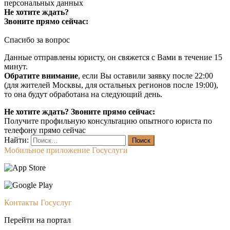
персональных данных
Не хотите ждать?
Звоните прямо сейчас:
Спасибо за вопрос
Данные отправлены юристу, он свяжется с Вами в течение 15
минут.
Обратите внимание
, если Вы оставили заявку после 22:00
(для жителей Москвы, для остальных регионов после 19:00),
то она будут обработана на следующий день.
Не хотите ждать? Звоните прямо сейчас:
Получите профильную консультацию опытного юриста по
телефону прямо сейчас
Найти:
Мобильное приложение Госуслуги
Контакты Госуслуг
Перейти на портал