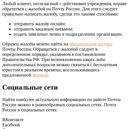
Любой клиент, несогласный с действиями учреждения, вправе
обратиться с жалобой на Почту России. Для этого следует
правильно написать жалобу, сделав это такими способами:
отправить жалобу онлайн;
отправить заказным письмом;
подать заявление лично в подразделении организации.
Образец жалобы можно найти на
официальном ресурсе
Почты России. Обращаться с жалобой следует в
определенном порядке, указанном в постановлении
Правительства РФ. При возникновении каких-либо
дополнительных вопросов можно связаться с бесплатным
юристом в реальном времени, воспользовавшись
предложенной
формой
.
Социальные сети
Найти наиболее актуальную информацию по работе Почты
России можно в разнообразных социальных сетях. Почта
России в социальных сетях:
ВКонтакте
Facebook