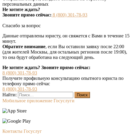
персональных данных
Не хотите ждать?
Звоните прямо сейчас:
8 (800) 301-78-93
Спасибо за вопрос
Данные отправлены юристу, он свяжется с Вами в течение 15
минут.
Обратите внимание
, если Вы оставили заявку после 22:00
(для жителей Москвы, для остальных регионов после 19:00),
то она будут обработана на следующий день.
Не хотите ждать? Звоните прямо сейчас:
8 (800) 301-78-93
Получите профильную консультацию опытного юриста по
телефону прямо сейчас
8 (800) 301-78-93
Найти:
Мобильное приложение Госуслуги
Контакты Госуслуг