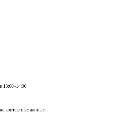
в 13:00–14:00
гие контактные данные.