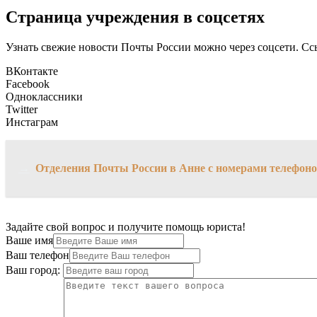
Страница учреждения в соцсетях
Узнать свежие новости Почты России можно через соцсети. Сс
ВКонтакте
Facebook
Одноклассники
Twitter
Инстаграм
→
Отделения Почты России в Анне с номерами телефон
Задайте свой вопрос и получите помощь юриста!
Ваше имя
Ваш телефон
Ваш город: