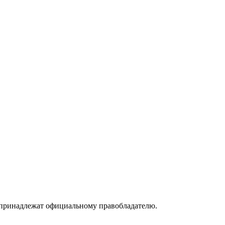
принадлежат официальному правобладателю.