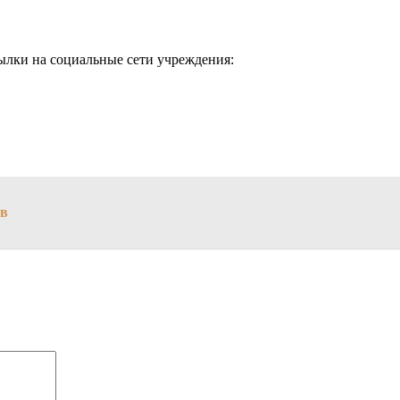
ылки на социальные сети учреждения:
ов