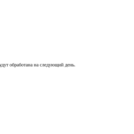
будут обработана на следующий день.