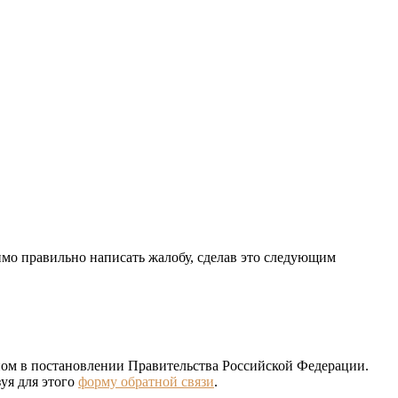
имо правильно написать жалобу, сделав это следующим
ном в постановлении Правительства Российской Федерации.
уя для этого
форму обратной связи
.