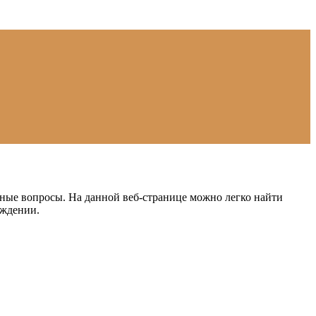
ные вопросы. На данной веб-странице можно легко найти
еждении.