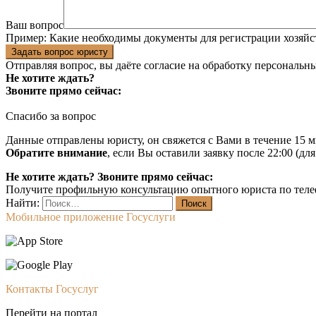
Ваш вопрос
Пример:
Какие необходимы документы для регистрации хозяйс
Задать вопрос юристу
Отправляя вопрос, вы даёте согласие на
обработку персональн
Не хотите ждать?
Звоните прямо сейчас:
Спасибо за вопрос
Данные отправлены юристу, он свяжется с Вами в течение 15 м
Обратите внимание
, если Вы оставили заявку после 22:00 (дл
Не хотите ждать? Звоните прямо сейчас:
Получите профильную консультацию опытного юриста по теле
Найти:
Мобильное приложение Госуслуги
Контакты Госуслуг
Перейти на портал