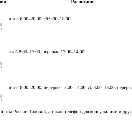
ния
Расписание
пн-пт 8:00–20:00, сб 9:00–18:00
ru
/
вт-сб 8:00–17:00, перерыв 13:00–14:00
ru
/
пн-пт 8:00–20:00, перерыв 13:00–14:00, сб 8:00–18:00, переры
ru
/
Почты России Таловой, а также телефон для консультации и дру