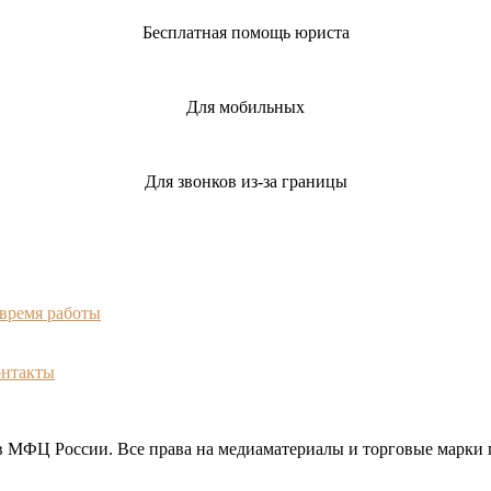
Бесплатная помощь юриста
Для мобильных
Для звонков из-за границы
 время работы
онтакты
МФЦ России. Все права на медиаматериалы и торговые марки 