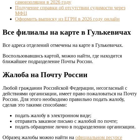
самоизоляции в 2026 году
Получение справки об отсутствии судимости через
МФЦ
Оформить выписку из ЕГРН в 2026 году онлайн
Все филиалы на карте в Гулькевичах
Все адреса отделений отмечены на карте в Гулькевичах.
Воспользовавшись картой, можно найти, где находится
ближайшее подразделение Почты России.
Жалоба на Почту России
Любой гражданин Российской Федерации, несогласный с
действиями организации, имеет право пожаловаться на Почту
России. Для этого необходимо правильно подать жалобу,
сделав это такими способами:
подать жалобу в электронном виде;
отправить заказное письмо с жалобой по почте;
подать обращение лично в подразделении организации.
Образец жалобы можно найти на
официальном ресурсе