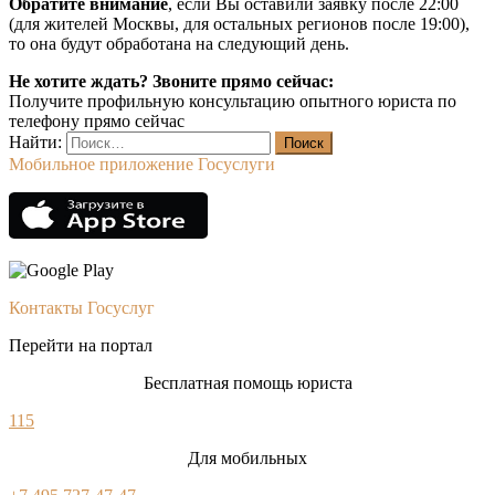
Обратите внимание
, если Вы оставили заявку после 22:00
(для жителей Москвы, для остальных регионов после 19:00),
то она будут обработана на следующий день.
Не хотите ждать? Звоните прямо сейчас:
Получите профильную консультацию опытного юриста по
телефону прямо сейчас
Найти:
Мобильное приложение Госуслуги
Контакты Госуслуг
Перейти на портал
Бесплатная помощь юриста
115
Для мобильных