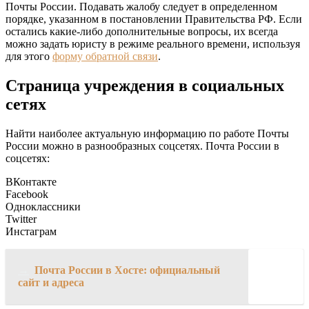
Почты России. Подавать жалобу следует в определенном
порядке, указанном в постановлении Правительства РФ. Если
остались какие-либо дополнительные вопросы, их всегда
можно задать юристу в режиме реального времени, используя
для этого
форму обратной связи
.
Страница учреждения в социальных
сетях
Найти наиболее актуальную информацию по работе Почты
России можно в разнообразных соцсетях. Почта России в
соцсетях:
ВКонтакте
Facebook
Одноклассники
Twitter
Инстаграм
→
Почта России в Хосте: официальный
сайт и адреса