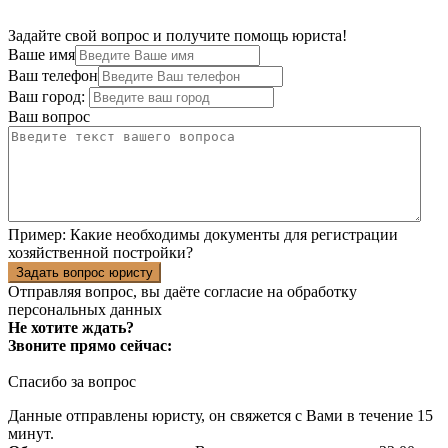
Задайте свой вопрос и получите помощь юриста!
Ваше имя
Ваш телефон
Ваш город:
Ваш вопрос
Пример:
Какие необходимы документы для регистрации
хозяйственной постройки?
Задать вопрос юристу
Отправляя вопрос, вы даёте согласие на
обработку
персональных данных
Не хотите ждать?
Звоните прямо сейчас:
Спасибо за вопрос
Данные отправлены юристу, он свяжется с Вами в течение 15
минут.