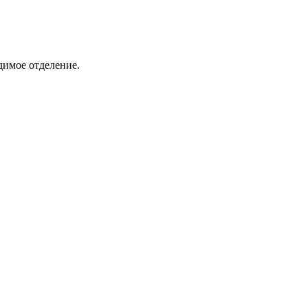
димое отделение.