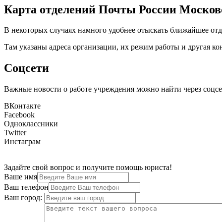
Карта отделений Почты России Москов
В некоторых случаях намного удобнее отыскать ближайшее отд
Там указаны адреса организации, их режим работы и другая к
Соцсети
Важные новости о работе учреждения можно найти через соцсе
ВКонтакте
Facebook
Одноклассники
Twitter
Инстаграм
Задайте свой вопрос и получите помощь юриста!
Ваше имя
Ваш телефон
Ваш город: