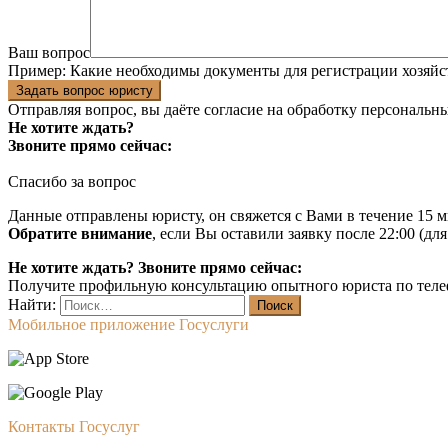
Ваш вопрос
Пример:
Какие необходимы документы для регистрации хозяйс
Задать вопрос юристу
Отправляя вопрос, вы даёте согласие на
обработку персональн
Не хотите ждать?
Звоните прямо сейчас:
Спасибо за вопрос
Данные отправлены юристу, он свяжется с Вами в течение 15 м
Обратите внимание
, если Вы оставили заявку после 22:00 (дл
Не хотите ждать? Звоните прямо сейчас:
Получите профильную консультацию опытного юриста по теле
Найти:
Мобильное приложение Госуслуги
Контакты Госуслуг