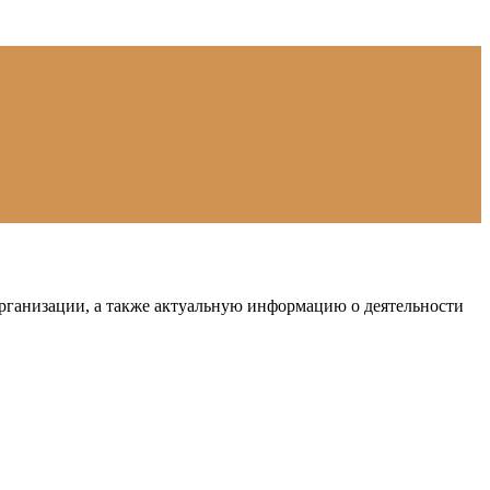
рганизации, а также актуальную информацию о деятельности