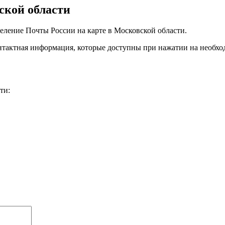
ской области
еление Почты России на карте в Московской области.
онтактная информация, которые доступны при нажатии на необхо
ти: