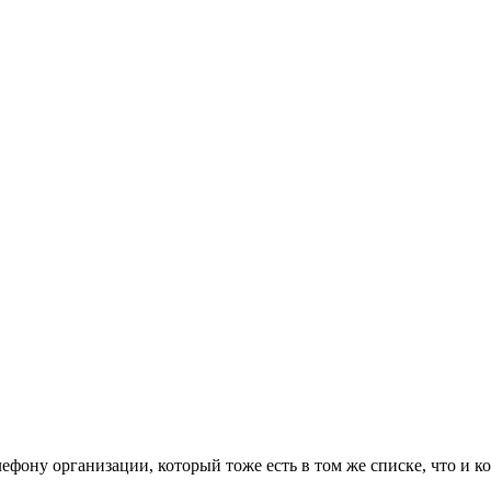
фону организации, который тоже есть в том же списке, что и к