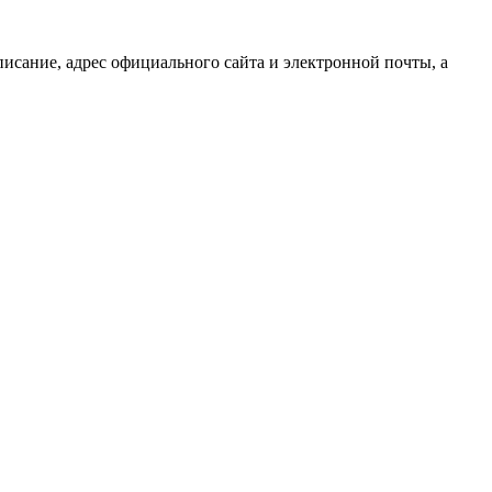
исание, адрес официального сайта и электронной почты, а