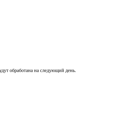
будут обработана на следующий день.