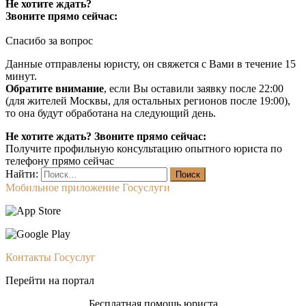
Не хотите ждать?
Звоните прямо сейчас:
Спасибо за вопрос
Данные отправлены юристу, он свяжется с Вами в течение 15
минут.
Обратите внимание
, если Вы оставили заявку после 22:00
(для жителей Москвы, для остальных регионов после 19:00),
то она будут обработана на следующий день.
Не хотите ждать? Звоните прямо сейчас:
Получите профильную консультацию опытного юриста по
телефону прямо сейчас
Найти:
Мобильное приложение Госуслуги
Контакты Госуслуг
Перейти на портал
Бесплатная помощь юриста