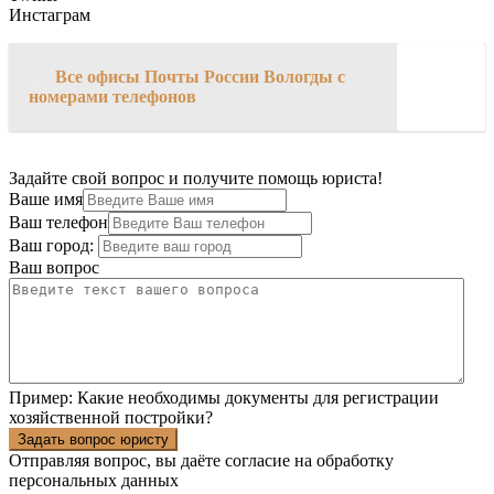
Инстаграм
→
Все офисы Почты России Вологды с
номерами телефонов
Задайте свой вопрос и получите помощь юриста!
Ваше имя
Ваш телефон
Ваш город:
Ваш вопрос
Пример:
Какие необходимы документы для регистрации
хозяйственной постройки?
Задать вопрос юристу
Отправляя вопрос, вы даёте согласие на
обработку
персональных данных