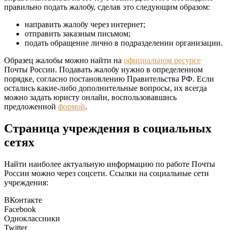
правильно подать жалобу, сделав это следующим образом:
направить жалобу через интернет;
отправить заказным письмом;
подать обращение лично в подразделении организации.
Образец жалобы можно найти на
официальном ресурсе
Почты России. Подавать жалобу нужно в определенном
порядке, согласно постановлению Правительства РФ. Если
остались какие-либо дополнительные вопросы, их всегда
можно задать юристу онлайн, воспользовавшись
предложенной
формой
.
Страница учреждения в социальных
сетях
Найти наиболее актуальную информацию по работе Почты
России можно через соцсети. Ссылки на социальные сети
учреждения:
ВКонтакте
Facebook
Одноклассники
Twitter