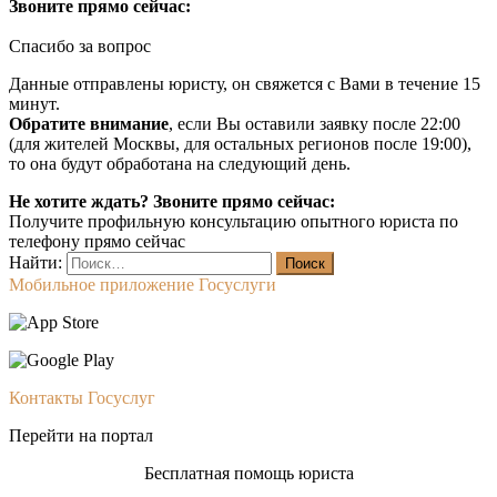
Звоните прямо сейчас:
Спасибо за вопрос
Данные отправлены юристу, он свяжется с Вами в течение 15
минут.
Обратите внимание
, если Вы оставили заявку после 22:00
(для жителей Москвы, для остальных регионов после 19:00),
то она будут обработана на следующий день.
Не хотите ждать? Звоните прямо сейчас:
Получите профильную консультацию опытного юриста по
телефону прямо сейчас
Найти:
Мобильное приложение Госуслуги
Контакты Госуслуг
Перейти на портал
Бесплатная помощь юриста