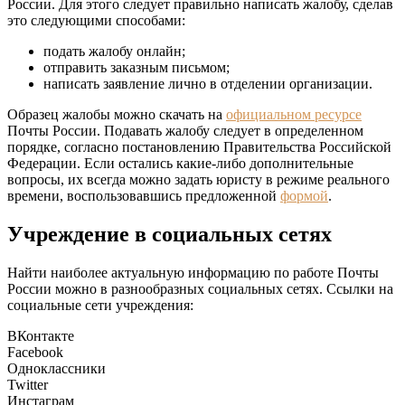
России. Для этого следует правильно написать жалобу, сделав
это следующими способами:
подать жалобу онлайн;
отправить заказным письмом;
написать заявление лично в отделении организации.
Образец жалобы можно скачать на
официальном ресурсе
Почты России. Подавать жалобу следует в определенном
порядке, согласно постановлению Правительства Российской
Федерации. Если остались какие-либо дополнительные
вопросы, их всегда можно задать юристу в режиме реального
времени, воспользовавшись предложенной
формой
.
Учреждение в социальных сетях
Найти наиболее актуальную информацию по работе Почты
России можно в разнообразных социальных сетях. Ссылки на
социальные сети учреждения:
ВКонтакте
Facebook
Одноклассники
Twitter
Инстаграм