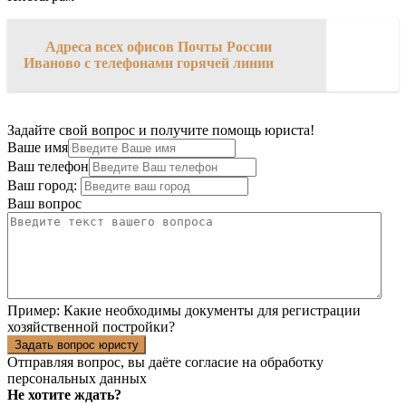
→
Адреса всех офисов Почты России
Иваново с телефонами горячей линии
Задайте свой вопрос и получите помощь юриста!
Ваше имя
Ваш телефон
Ваш город:
Ваш вопрос
Пример:
Какие необходимы документы для регистрации
хозяйственной постройки?
Задать вопрос юристу
Отправляя вопрос, вы даёте согласие на
обработку
персональных данных
Не хотите ждать?