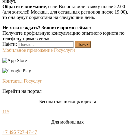
минут.
Обратите внимание
, если Вы оставили заявку после 22:00
(для жителей Москвы, для остальных регионов после 19:00),
то она будут обработана на следующий день.
Не хотите ждать? Звоните прямо сейчас:
Получите профильную консультацию опытного юриста по
телефону прямо сейчас
Найти:
Мобильное приложение Госуслуги
Контакты Госуслуг
Перейти на портал
Бесплатная помощь юриста
115
Для мобильных
+7 495 727-47-47