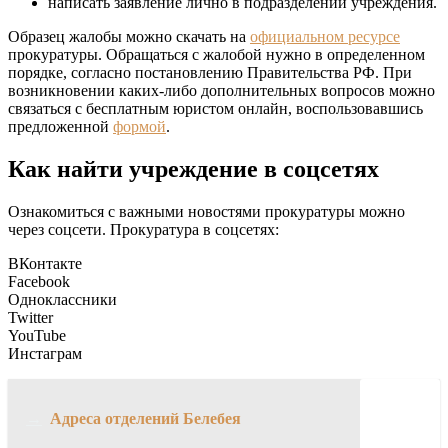
написать заявление лично в подразделении учреждения.
Образец жалобы можно скачать на
официальном ресурсе
прокуратуры. Обращаться с жалобой нужно в определенном
порядке, согласно постановлению Правительства РФ. При
возникновении каких-либо дополнительных вопросов можно
связаться с бесплатным юристом онлайн, воспользовавшись
предложенной
формой
.
Как найти учреждение в соцсетях
Ознакомиться с важными новостями прокуратуры можно
через соцсети. Прокуратура в соцсетях:
ВКонтакте
Facebook
Одноклассники
Twitter
YouTube
Инстаграм
→
Адреса отделений Белебея