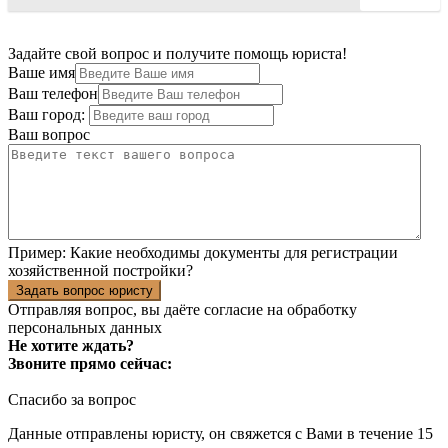
Задайте свой вопрос и получите помощь юриста!
Ваше имя
Ваш телефон
Ваш город:
Ваш вопрос
Пример:
Какие необходимы документы для регистрации
хозяйственной постройки?
Задать вопрос юристу
Отправляя вопрос, вы даёте согласие на
обработку
персональных данных
Не хотите ждать?
Звоните прямо сейчас:
Спасибо за вопрос
Данные отправлены юристу, он свяжется с Вами в течение 15