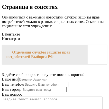
Страница в соцсетях
Ознакомиться с важными новостями службы защиты прав
потребителей можно в разных социальных сетях. Ссылки на
социальные сети учреждения:
ВКонтакте
Инстаграм
→
Отделения службы защиты прав
потребителей Выборга РФ
Задайте свой вопрос и получите помощь юриста!
Ваше имя
Ваш телефон
Ваш город:
Ваш вопрос