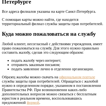
Петербурге
Все адреса филиалов указаны на карте Санкт-Петербурга.
С помощью карты можно найти, где находится
территориальный филиал службы защиты прав потребителей.
Куда можно пожаловаться на службу
Любой клиент, несогласный с действиями учреждения, имеет
право пожаловаться на службу. Для этого нужно правильно
составить жалобу, сделав это следующим образом:
подать жалобу через интернет;
отправить заказным письмом;
подать заявление лично в отделении организации.
Образец жалобы можно скачать на
официальном портале
службы защиты прав потребителей. Обращаться с жалобой
нужно в определенном порядке, указанном в постановлении
Правительства РФ. При возникновении каких-либо
дополнительных вопросов можно связаться с бесплатным
юристом в реальном времени, воспользовавшись
предложенной
формой
.