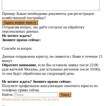
Пример:
Какие необходимы документы для регистрации
хозяйственной постройки?
Задать вопрос юристу
Отправляя вопрос, вы даёте согласие на
обработку
персональных данных
Не хотите ждать?
Звоните прямо сейчас:
Спасибо за вопрос
Данные отправлены юристу, он свяжется с Вами в течение 15
минут.
Обратите внимание
, если Вы оставили заявку после 22:00
(для жителей Москвы, для остальных регионов после 19:00),
то она будут обработана на следующий день.
Не хотите ждать? Звоните прямо сейчас:
Получите профильную консультацию опытного юриста по
телефону прямо сейчас
Найти:
Мобильное приложение Госуслуги