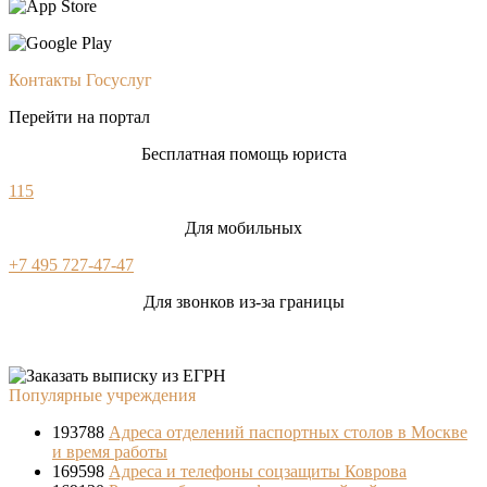
Контакты Госуслуг
Перейти на портал
Бесплатная помощь юриста
115
Для мобильных
+7 495 727-47-47
Для звонков из-за границы
Популярные учреждения
193788
Адреса отделений паспортных столов в Москве
и время работы
169598
Адреса и телефоны соцзащиты Коврова