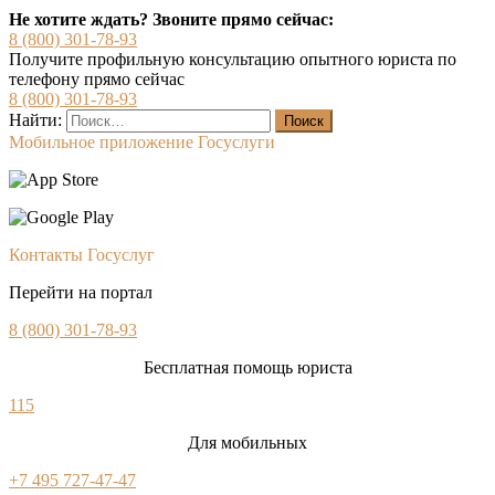
Не хотите ждать? Звоните прямо сейчас:
8 (800) 301-78-93
Получите профильную консультацию опытного юриста по
телефону прямо сейчас
8 (800) 301-78-93
Найти:
Мобильное приложение Госуслуги
Контакты Госуслуг
Перейти на портал
8 (800) 301-78-93
Бесплатная помощь юриста
115
Для мобильных
+7 495 727-47-47