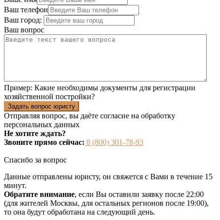
Ваш телефон
Ваш город:
Ваш вопрос
Пример:
Какие необходимы документы для регистрации
хозяйственной постройки?
Задать вопрос юристу
Отправляя вопрос, вы даёте согласие на
обработку
персональных данных
Не хотите ждать?
Звоните прямо сейчас:
8 (800) 301-78-93
Спасибо за вопрос
Данные отправлены юристу, он свяжется с Вами в течение 15
минут.
Обратите внимание
, если Вы оставили заявку после 22:00
(для жителей Москвы, для остальных регионов после 19:00),
то она будут обработана на следующий день.