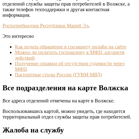
отделений службы защиты прав потребителей в Волжске, а
также телефон техподдержки и другая контактная
информация.
Роспотребнадзор Республики Марий Эл
.
Это интересно
Как подать обращение в соцзащиту онлайн на сайте
Можно ли оплатить госпошлину в МФЦ: алгоритм
действий
Получение справки об отсутствии судимости через
МФЦ
Паспортные столы России (ГУВМ МВД)
Все подразделения на карте Волжска
Все адреса отделений отмечены на карте в Волжске.
Воспользовавшись картой, можно увидеть, где находится
территориальный отдел службы защиты прав потребителей.
Жалоба на службу