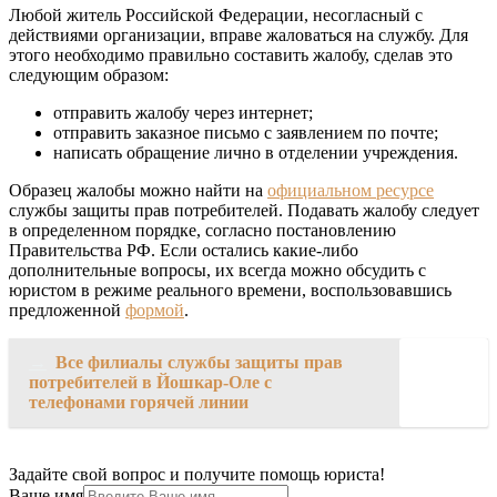
Любой житель Российской Федерации, несогласный с
действиями организации, вправе жаловаться на службу. Для
этого необходимо правильно составить жалобу, сделав это
следующим образом:
отправить жалобу через интернет;
отправить заказное письмо с заявлением по почте;
написать обращение лично в отделении учреждения.
Образец жалобы можно найти на
официальном ресурсе
службы защиты прав потребителей. Подавать жалобу следует
в определенном порядке, согласно постановлению
Правительства РФ. Если остались какие-либо
дополнительные вопросы, их всегда можно обсудить с
юристом в режиме реального времени, воспользовавшись
предложенной
формой
.
→
Все филиалы службы защиты прав
потребителей в Йошкар-Оле с
телефонами горячей линии
Задайте свой вопрос и получите помощь юриста!
Ваше имя