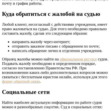
почту и график работы.
Куда обратиться с жалобой на судью
Любой клиент, несогласный с действиями учреждения, имеет
право жаловаться на судью. Для этого необходимо правильно
составить жалобу, сделав это следующим образом:
направить жалобу через интернет;
отправить заказное письмо с обращением по почте;
написать обращение лично в отделении учреждения.
Образец жалобы можно найти на
официальном ресурсе
судов.
Подавать жалобу необходимо в определенном порядке,
согласно постановлению Правительства РФ. При
возникновении каких-либо дополнительных вопросов можно
связаться с бесплатным юристом онлайн, используя для этого
форму обратной связи
.
Социальные сети
Найти наиболее актуальную информацию по работе судов
можно в разнообразных соцсетях. Суд в социальных сетях: