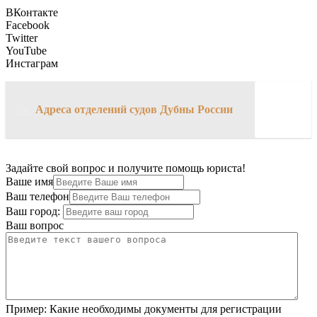
ВКонтакте
Facebook
Twitter
YouTube
Инстаграм
→
Адреса отделений судов Дубны России
Задайте свой вопрос и получите помощь юриста!
Ваше имя
Ваш телефон
Ваш город:
Ваш вопрос
Пример:
Какие необходимы документы для регистрации