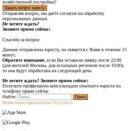
хозяйственной постройки?
Задать вопрос юристу
Отправляя вопрос, вы даёте согласие на
обработку
персональных данных
Не хотите ждать?
Звоните прямо сейчас:
Спасибо за вопрос
Данные отправлены юристу, он свяжется с Вами в течение 15
минут.
Обратите внимание
, если Вы оставили заявку после 22:00
(для жителей Москвы, для остальных регионов после 19:00),
то она будут обработана на следующий день.
Не хотите ждать? Звоните прямо сейчас:
Получите профильную консультацию опытного юриста по
телефону прямо сейчас
Найти:
Мобильное приложение Госуслуги