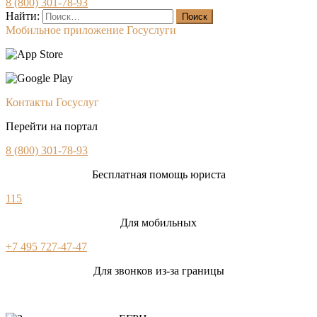
8 (800) 301-78-93
Найти:
Мобильное приложение Госуслуги
Контакты Госуслуг
Перейти на портал
8 (800) 301-78-93
Бесплатная помощь юриста
115
Для мобильных
+7 495 727-47-47
Для звонков из-за границы