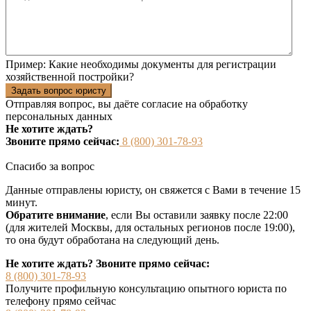
Пример:
Какие необходимы документы для регистрации
хозяйственной постройки?
Задать вопрос юристу
Отправляя вопрос, вы даёте согласие на
обработку
персональных данных
Не хотите ждать?
Звоните прямо сейчас:
8 (800) 301-78-93
Спасибо за вопрос
Данные отправлены юристу, он свяжется с Вами в течение 15
минут.
Обратите внимание
, если Вы оставили заявку после 22:00
(для жителей Москвы, для остальных регионов после 19:00),
то она будут обработана на следующий день.
Не хотите ждать? Звоните прямо сейчас:
8 (800) 301-78-93
Получите профильную консультацию опытного юриста по
телефону прямо сейчас