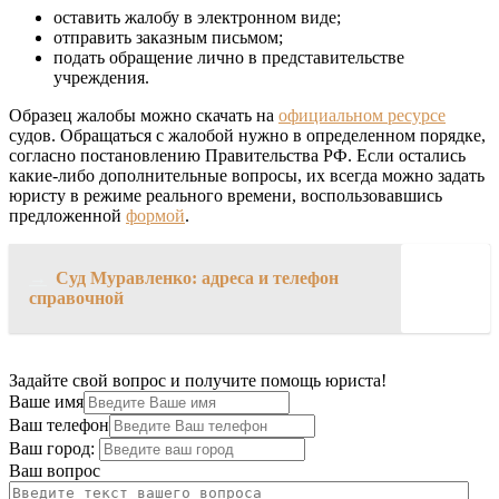
оставить жалобу в электронном виде;
отправить заказным письмом;
подать обращение лично в представительстве
учреждения.
Образец жалобы можно скачать на
официальном ресурсе
судов. Обращаться с жалобой нужно в определенном порядке,
согласно постановлению Правительства РФ. Если остались
какие-либо дополнительные вопросы, их всегда можно задать
юристу в режиме реального времени, воспользовавшись
предложенной
формой
.
→
Суд Муравленко: адреса и телефон
справочной
Задайте свой вопрос и получите помощь юриста!
Ваше имя
Ваш телефон
Ваш город:
Ваш вопрос