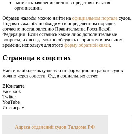
написать заявление лично в представительстве
организации.
Образец жалобы можно найти на
официальном портале
судов.
Подавать жалобу необходимо в определенном порядке,
согласно постановлению Правительства Российской
Федерации. Если остались какие-либо дополнительные
вопросы, их всегда можно обсудить с юристом в реальном
времени, используя для этого
форму обратной связи
.
Страница в соцсетях
Найти наиболее актуальную информацию по работе судов
можно через соцсети. Суд в социальных сетях:
ВКонтакте
Facebook
Twitter
YouTube
Инстаграм
→
Адреса отделений судов Талдома РФ