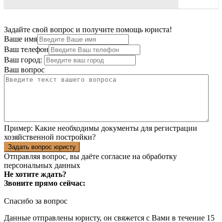
Задайте свой вопрос и получите помощь юриста!
Ваше имя
Ваш телефон
Ваш город:
Ваш вопрос
Пример:
Какие необходимы документы для регистрации
хозяйственной постройки?
Задать вопрос юристу
Отправляя вопрос, вы даёте согласие на
обработку
персональных данных
Не хотите ждать?
Звоните прямо сейчас:
Спасибо за вопрос
Данные отправлены юристу, он свяжется с Вами в течение 15