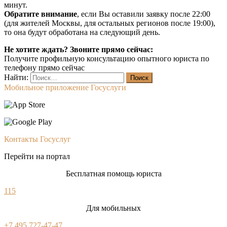
минут.
Обратите внимание
, если Вы оставили заявку после 22:00
(для жителей Москвы, для остальных регионов после 19:00),
то она будут обработана на следующий день.
Не хотите ждать? Звоните прямо сейчас:
Получите профильную консультацию опытного юриста по
телефону прямо сейчас
Найти:
Мобильное приложение Госуслуги
Контакты Госуслуг
Перейти на портал
Бесплатная помощь юриста
115
Для мобильных
+7 495 727-47-47