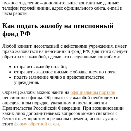
нужное отделение – дополнительные контактные данные:
телефон горячей линии, адрес официального сайта, e-mail и
часы работы.
Как подать жалобу на пенсионный
фонд РФ
Любой клиент, несогласный с действиями учреждения, имеет
право жаловаться на пенсионный фонд РФ. Для этого следует
обратиться с жалобой, сделав это следующими способами:
отправить жалобу онлайн;
отправить заказное письмо с обращением по почте;
подать заявление лично в представительстве
учреждения.
Образец жалобы можно найти на
официальном портале
пенсионного фонда. Обращаться с жалобой необходимо в
определенном порядке, указанном в постановлении
Правительства Российской Федерации. При возникновении
каких-либо дополнительных вопросов можно связаться с
бесплатным юристом в реальном времени, используя для
этого
форму обратной связи
.