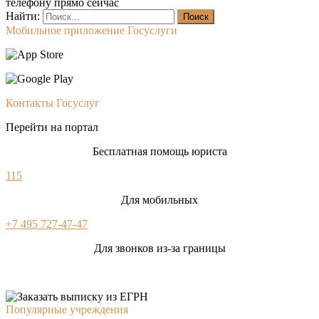
телефону прямо сейчас
Найти:
Мобильное приложение Госуслуги
Контакты Госуслуг
Перейти на портал
Бесплатная помощь юриста
115
Для мобильных
+7 495 727-47-47
Для звонков из-за границы
Популярные учреждения