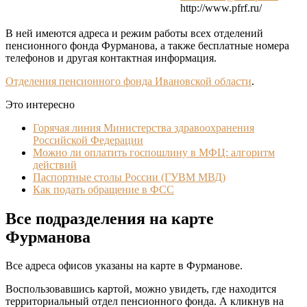
http://www.pfrf.ru/
В ней имеются адреса и режим работы всех отделений
пенсионного фонда Фурманова, а также бесплатные номера
телефонов и другая контактная информация.
Отделения пенсионного фонда Ивановской области
.
Это интересно
Горячая линия Министерства здравоохранения
Российской Федерации
Можно ли оплатить госпошлину в МФЦ: алгоритм
действий
Паспортные столы России (ГУВМ МВД)
Как подать обращение в ФСС
Все подразделения на карте
Фурманова
Все адреса офисов указаны на карте в Фурманове.
Воспользовавшись картой, можно увидеть, где находится
территориальный отдел пенсионного фонда. А кликнув на