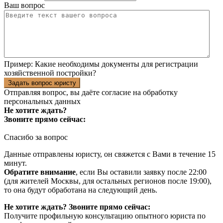
Ваш вопрос
Пример:
Какие необходимы документы для регистрации
хозяйственной постройки?
Задать вопрос юристу
Отправляя вопрос, вы даёте согласие на
обработку
персональных данных
Не хотите ждать?
Звоните прямо сейчас:
Спасибо за вопрос
Данные отправлены юристу, он свяжется с Вами в течение 15
минут.
Обратите внимание
, если Вы оставили заявку после 22:00
(для жителей Москвы, для остальных регионов после 19:00),
то она будут обработана на следующий день.
Не хотите ждать? Звоните прямо сейчас:
Получите профильную консультацию опытного юриста по