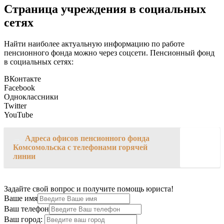
Страница учреждения в социальных
сетях
Найти наиболее актуальную информацию по работе
пенсионного фонда можно через соцсети. Пенсионный фонд
в социальных сетях:
ВКонтакте
Facebook
Одноклассники
Twitter
YouTube
→
Адреса офисов пенсионного фонда
Комсомольска с телефонами горячей
линии
Задайте свой вопрос и получите помощь юриста!
Ваше имя
Ваш телефон
Ваш город: