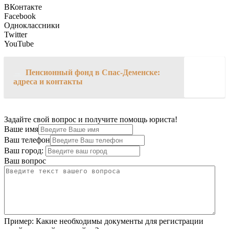
ВКонтакте
Facebook
Одноклассники
Twitter
YouTube
→
Пенсионный фонд в Спас-Деменске:
адреса и контакты
Задайте свой вопрос и получите помощь юриста!
Ваше имя
Ваш телефон
Ваш город:
Ваш вопрос
Пример:
Какие необходимы документы для регистрации