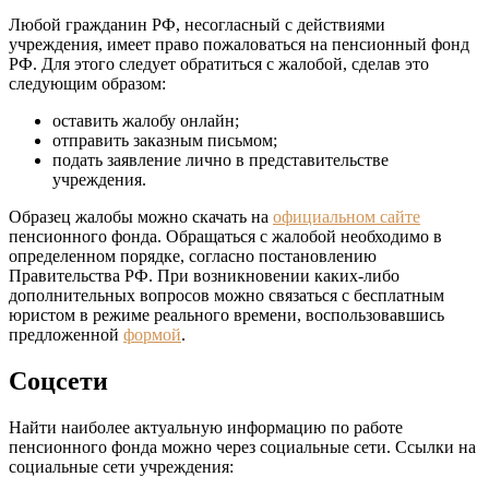
Любой гражданин РФ, несогласный с действиями
учреждения, имеет право пожаловаться на пенсионный фонд
РФ. Для этого следует обратиться с жалобой, сделав это
следующим образом:
оставить жалобу онлайн;
отправить заказным письмом;
подать заявление лично в представительстве
учреждения.
Образец жалобы можно скачать на
официальном сайте
пенсионного фонда. Обращаться с жалобой необходимо в
определенном порядке, согласно постановлению
Правительства РФ. При возникновении каких-либо
дополнительных вопросов можно связаться с бесплатным
юристом в режиме реального времени, воспользовавшись
предложенной
формой
.
Соцсети
Найти наиболее актуальную информацию по работе
пенсионного фонда можно через социальные сети. Ссылки на
социальные сети учреждения: