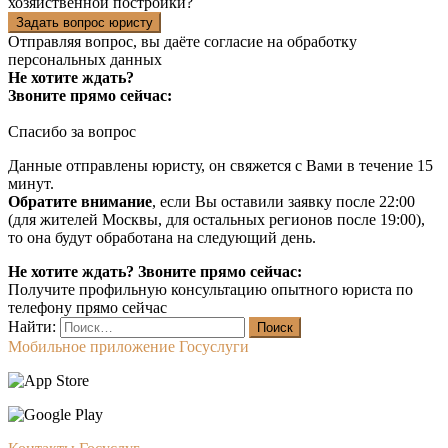
хозяйственной постройки?
Задать вопрос юристу
Отправляя вопрос, вы даёте согласие на
обработку
персональных данных
Не хотите ждать?
Звоните прямо сейчас:
Спасибо за вопрос
Данные отправлены юристу, он свяжется с Вами в течение 15
минут.
Обратите внимание
, если Вы оставили заявку после 22:00
(для жителей Москвы, для остальных регионов после 19:00),
то она будут обработана на следующий день.
Не хотите ждать? Звоните прямо сейчас:
Получите профильную консультацию опытного юриста по
телефону прямо сейчас
Найти:
Мобильное приложение Госуслуги