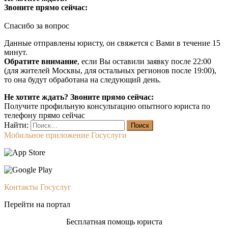
Звоните прямо сейчас:
Спасибо за вопрос
Данные отправлены юристу, он свяжется с Вами в течение 15
минут.
Обратите внимание
, если Вы оставили заявку после 22:00
(для жителей Москвы, для остальных регионов после 19:00),
то она будут обработана на следующий день.
Не хотите ждать? Звоните прямо сейчас:
Получите профильную консультацию опытного юриста по
телефону прямо сейчас
Найти:
Мобильное приложение Госуслуги
Контакты Госуслуг
Перейти на портал
Бесплатная помощь юриста