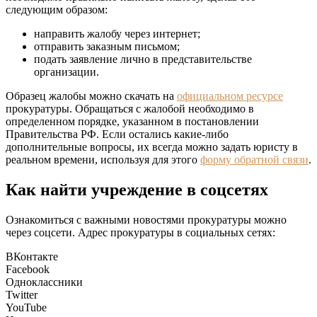
следующим образом:
направить жалобу через интернет;
отправить заказным письмом;
подать заявление лично в представительстве
организации.
Образец жалобы можно скачать на
официальном ресурсе
прокуратуры. Обращаться с жалобой необходимо в
определенном порядке, указанном в постановлении
Правительства РФ. Если остались какие-либо
дополнительные вопросы, их всегда можно задать юристу в
реальном времени, используя для этого
форму обратной связи
.
Как найти учреждение в соцсетях
Ознакомиться с важными новостями прокуратуры можно
через соцсети. Адрес прокуратуры в социальных сетях:
ВКонтакте
Facebook
Одноклассники
Twitter
YouTube