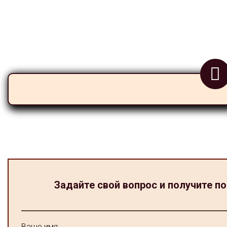
Задайте свой вопрос и получите п
Ваше имя