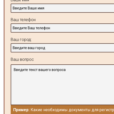
Ваш телефон
Ваш город:
Ваш вопрос
Пример:
Какие необходимы документы для регистр