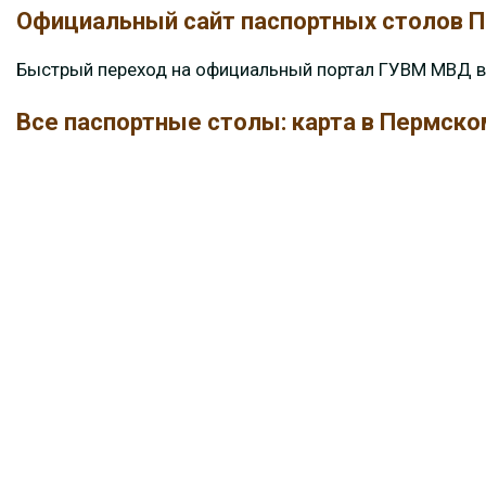
Официальный сайт паспортных столов П
Быстрый переход на официальный портал ГУВМ МВД в
Все паспортные столы: карта в Пермско