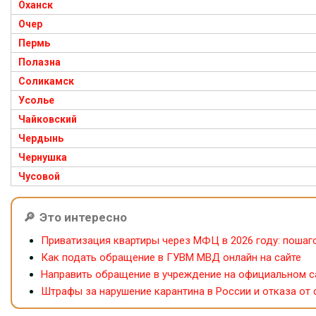
Оханск
Очер
Пермь
Полазна
Соликамск
Усолье
Чайковский
Чердынь
Чернушка
Чусовой
Это интересно
Приватизация квартиры через МФЦ в 2026 году: пошаг
Как подать обращение в ГУВМ МВД онлайн на сайте
Направить обращение в учреждение на официальном с
Штрафы за нарушение карантина в России и отказа от 