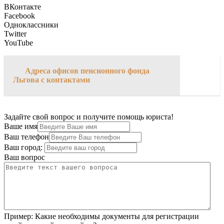
ВКонтакте
Facebook
Одноклассники
Twitter
YouTube
→
Адреса офисов пенсионного фонда
Льгова с контактами
Задайте свой вопрос и получите помощь юриста!
Ваше имя
Ваш телефон
Ваш город:
Ваш вопрос
Пример:
Какие необходимы документы для регистрации