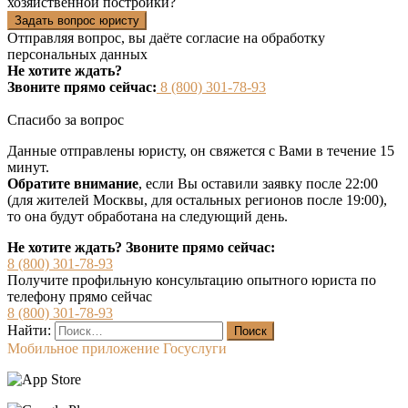
хозяйственной постройки?
Задать вопрос юристу
Отправляя вопрос, вы даёте согласие на
обработку
персональных данных
Не хотите ждать?
Звоните прямо сейчас:
8 (800) 301-78-93
Спасибо за вопрос
Данные отправлены юристу, он свяжется с Вами в течение 15
минут.
Обратите внимание
, если Вы оставили заявку после 22:00
(для жителей Москвы, для остальных регионов после 19:00),
то она будут обработана на следующий день.
Не хотите ждать? Звоните прямо сейчас:
8 (800) 301-78-93
Получите профильную консультацию опытного юриста по
телефону прямо сейчас
8 (800) 301-78-93
Найти:
Мобильное приложение Госуслуги