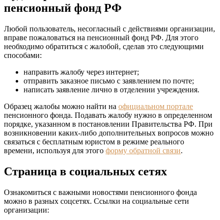
пенсионный фонд РФ
Любой пользователь, несогласный с действиями организации,
вправе пожаловаться на пенсионный фонд РФ. Для этого
необходимо обратиться с жалобой, сделав это следующими
способами:
направить жалобу через интернет;
отправить заказное письмо с заявлением по почте;
написать заявление лично в отделении учреждения.
Образец жалобы можно найти на
официальном портале
пенсионного фонда. Подавать жалобу нужно в определенном
порядке, указанном в постановлении Правительства РФ. При
возникновении каких-либо дополнительных вопросов можно
связаться с бесплатным юристом в режиме реального
времени, используя для этого
форму обратной связи
.
Страница в социальных сетях
Ознакомиться с важными новостями пенсионного фонда
можно в разных соцсетях. Ссылки на социальные сети
организации: