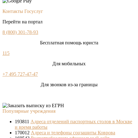
Контакты Госуслуг
Перейти на портал
8 (800) 301-78-93
Бесплатная помощь юриста
115
Для мобильных
+7 495 727-47-47
Для звонков из-за границы
Популярные учреждения
193811
Адреса отделений паспортных столов в Москве
и время работы
170012
Адреса и телефоны соцзащиты Коврова