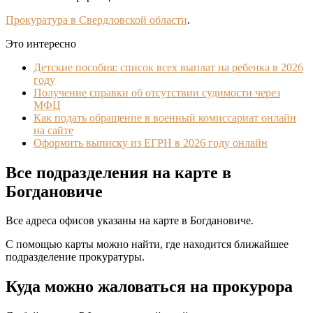
Прокуратура в Свердловской области
.
Это интересно
Детские пособия: список всех выплат на ребенка в 2026
году
Получение справки об отсутствии судимости через
МФЦ
Как подать обращение в военный комиссариат онлайн
на сайте
Оформить выписку из ЕГРН в 2026 году онлайн
Все подразделения на карте в
Богдановиче
Все адреса офисов указаны на карте в Богдановиче.
С помощью карты можно найти, где находится ближайшее
подразделение прокуратуры.
Куда можно жаловаться на прокурора