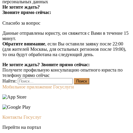
персональных данных
Не хотите ждать?
Звоните прямо сейчас:
Спасибо за вопрос
Данные отправлены юристу, он свяжется с Вами в течение 15
минут.
Обратите внимание
, если Вы оставили заявку после 22:00
(для жителей Москвы, для остальных регионов после 19:00),
то она будут обработана на следующий день.
Не хотите ждать? Звоните прямо сейчас:
Получите профильную консультацию опытного юриста по
телефону прямо сейчас
Найти:
Мобильное приложение Госуслуги
Контакты Госуслуг
Перейти на портал