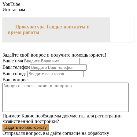
YouTube
Инстаграм
→
Прокуратура Тавды: контакты и
время работы
Задайте свой вопрос и получите помощь юриста!
Ваше имя
Ваш телефон
Ваш город:
Ваш вопрос
Пример:
Какие необходимы документы для регистрации
хозяйственной постройки?
Задать вопрос юристу
Отправляя вопрос, вы даёте согласие на
обработку