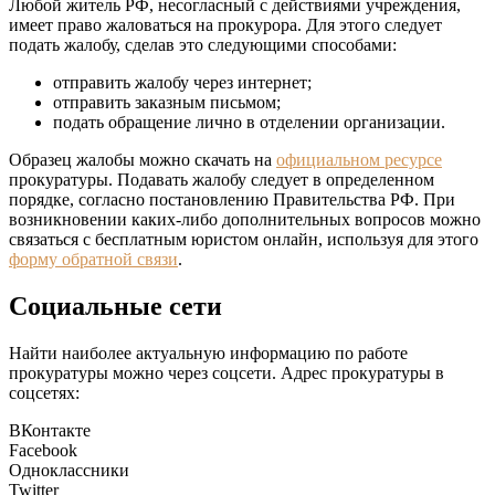
Любой житель РФ, несогласный с действиями учреждения,
имеет право жаловаться на прокурора. Для этого следует
подать жалобу, сделав это следующими способами:
отправить жалобу через интернет;
отправить заказным письмом;
подать обращение лично в отделении организации.
Образец жалобы можно скачать на
официальном ресурсе
прокуратуры. Подавать жалобу следует в определенном
порядке, согласно постановлению Правительства РФ. При
возникновении каких-либо дополнительных вопросов можно
связаться с бесплатным юристом онлайн, используя для этого
форму обратной связи
.
Социальные сети
Найти наиболее актуальную информацию по работе
прокуратуры можно через соцсети. Адрес прокуратуры в
соцсетях:
ВКонтакте
Facebook
Одноклассники
Twitter