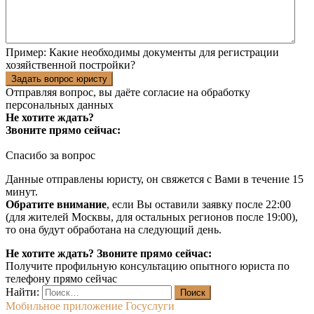
Пример:
Какие необходимы документы для регистрации
хозяйственной постройки?
Задать вопрос юристу
Отправляя вопрос, вы даёте согласие на
обработку
персональных данных
Не хотите ждать?
Звоните прямо сейчас:
Спасибо за вопрос
Данные отправлены юристу, он свяжется с Вами в течение 15
минут.
Обратите внимание
, если Вы оставили заявку после 22:00
(для жителей Москвы, для остальных регионов после 19:00),
то она будут обработана на следующий день.
Не хотите ждать? Звоните прямо сейчас:
Получите профильную консультацию опытного юриста по
телефону прямо сейчас
Найти:
Мобильное приложение Госуслуги