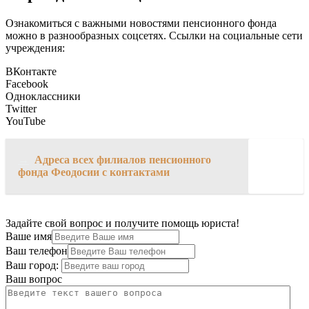
Ознакомиться с важными новостями пенсионного фонда
можно в разнообразных соцсетях. Ссылки на социальные сети
учреждения:
ВКонтакте
Facebook
Одноклассники
Twitter
YouTube
→
Адреса всех филиалов пенсионного
фонда Феодосии с контактами
Задайте свой вопрос и получите помощь юриста!
Ваше имя
Ваш телефон
Ваш город:
Ваш вопрос