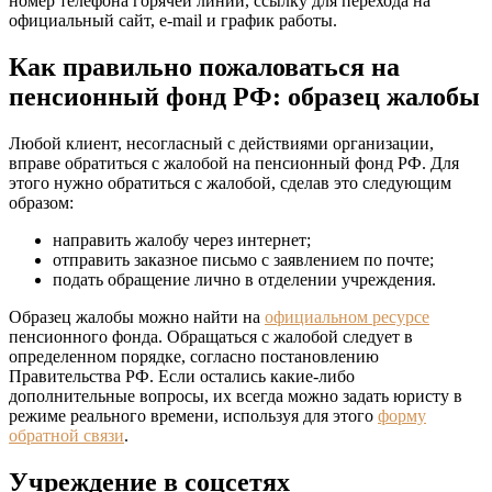
номер телефона горячей линии, ссылку для перехода на
официальный сайт, e-mail и график работы.
Как правильно пожаловаться на
пенсионный фонд РФ: образец жалобы
Любой клиент, несогласный с действиями организации,
вправе обратиться с жалобой на пенсионный фонд РФ. Для
этого нужно обратиться с жалобой, сделав это следующим
образом:
направить жалобу через интернет;
отправить заказное письмо с заявлением по почте;
подать обращение лично в отделении учреждения.
Образец жалобы можно найти на
официальном ресурсе
пенсионного фонда. Обращаться с жалобой следует в
определенном порядке, согласно постановлению
Правительства РФ. Если остались какие-либо
дополнительные вопросы, их всегда можно задать юристу в
режиме реального времени, используя для этого
форму
обратной связи
.
Учреждение в соцсетях