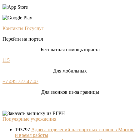
Контакты Госуслуг
Перейти на портал
Бесплатная помощь юриста
115
Для мобильных
+7 495 727-47-47
Для звонков из-за границы
Популярные учреждения
193797
Адреса отделений паспортных столов в Москве
и время работы